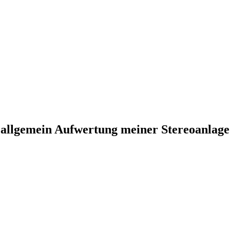
allgemein Aufwertung meiner Stereoanlage