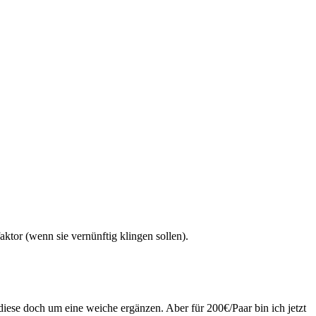
ktor (wenn sie vernünftig klingen sollen).
e diese doch um eine weiche ergänzen. Aber für 200€/Paar bin ich jetzt