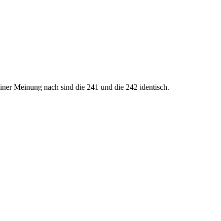
einer Meinung nach sind die 241 und die 242 identisch.