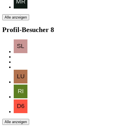
Alle anzeigen
Profil-Besucher
8
Alle anzeigen