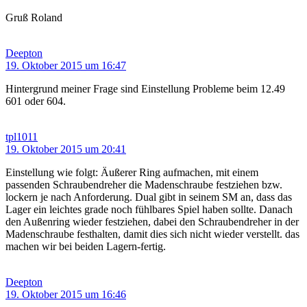
Gruß Roland
Deepton
19. Oktober 2015 um 16:47
Hintergrund meiner Frage sind Einstellung Probleme beim 12.49
601 oder 604.
tpl1011
19. Oktober 2015 um 20:41
Einstellung wie folgt: Äußerer Ring aufmachen, mit einem
passenden Schraubendreher die Madenschraube festziehen bzw.
lockern je nach Anforderung. Dual gibt in seinem SM an, dass das
Lager ein leichtes grade noch fühlbares Spiel haben sollte. Danach
den Außenring wieder festziehen, dabei den Schraubendreher in der
Madenschraube festhalten, damit dies sich nicht wieder verstellt. das
machen wir bei beiden Lagern-fertig.
Deepton
19. Oktober 2015 um 16:46