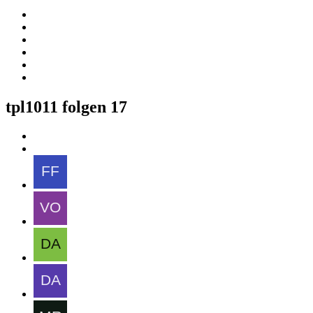
tpl1011 folgen
17