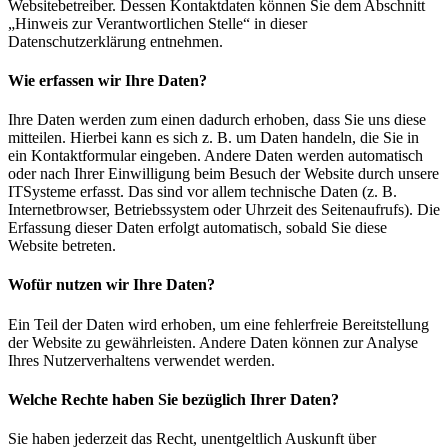
Websitebetreiber. Dessen Kontaktdaten können Sie dem Abschnitt
„Hinweis zur Verantwortlichen Stelle“ in dieser
Datenschutzerklärung entnehmen.
Wie erfassen wir Ihre Daten?
Ihre Daten werden zum einen dadurch erhoben, dass Sie uns diese
mitteilen. Hierbei kann es sich z. B. um Daten handeln, die Sie in
ein Kontaktformular eingeben. Andere Daten werden automatisch
oder nach Ihrer Einwilligung beim Besuch der Website durch unsere
ITSysteme erfasst. Das sind vor allem technische Daten (z. B.
Internetbrowser, Betriebssystem oder Uhrzeit des Seitenaufrufs). Die
Erfassung dieser Daten erfolgt automatisch, sobald Sie diese
Website betreten.
Wofür nutzen wir Ihre Daten?
Ein Teil der Daten wird erhoben, um eine fehlerfreie Bereitstellung
der Website zu gewährleisten. Andere Daten können zur Analyse
Ihres Nutzerverhaltens verwendet werden.
Welche Rechte haben Sie bezüglich Ihrer Daten?
Sie haben jederzeit das Recht, unentgeltlich Auskunft über