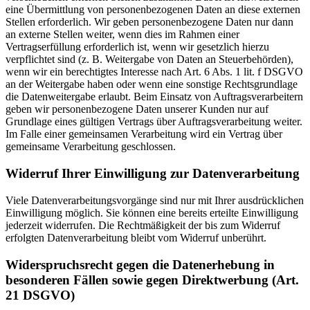
eine Übermittlung von personenbezogenen Daten an diese externen
Stellen erforderlich. Wir geben personenbezogene Daten nur dann
an externe Stellen weiter, wenn dies im Rahmen einer
Vertragserfüllung erforderlich ist, wenn wir gesetzlich hierzu
verpflichtet sind (z. B. Weitergabe von Daten an Steuerbehörden),
wenn wir ein berechtigtes Interesse nach Art. 6 Abs. 1 lit. f DSGVO
an der Weitergabe haben oder wenn eine sonstige Rechtsgrundlage
die Datenweitergabe erlaubt. Beim Einsatz von Auftragsverarbeitern
geben wir personenbezogene Daten unserer Kunden nur auf
Grundlage eines gültigen Vertrags über Auftragsverarbeitung weiter.
Im Falle einer gemeinsamen Verarbeitung wird ein Vertrag über
gemeinsame Verarbeitung geschlossen.
Widerruf Ihrer Einwilligung zur Datenverarbeitung
Viele Datenverarbeitungsvorgänge sind nur mit Ihrer ausdrücklichen
Einwilligung möglich. Sie können eine bereits erteilte Einwilligung
jederzeit widerrufen. Die Rechtmäßigkeit der bis zum Widerruf
erfolgten Datenverarbeitung bleibt vom Widerruf unberührt.
Widerspruchsrecht gegen die Datenerhebung in
besonderen Fällen sowie gegen Direktwerbung (Art.
21 DSGVO)