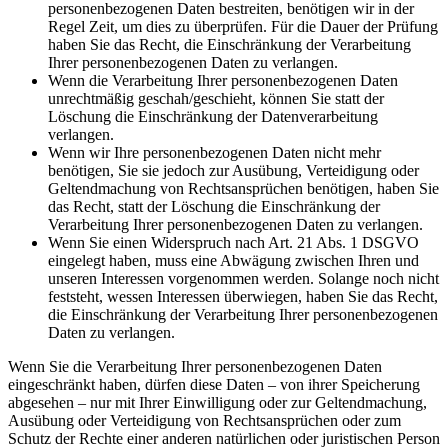
personenbezogenen Daten bestreiten, benötigen wir in der
Regel Zeit, um dies zu überprüfen. Für die Dauer der Prüfung
haben Sie das Recht, die Einschränkung der Verarbeitung
Ihrer personenbezogenen Daten zu verlangen.
Wenn die Verarbeitung Ihrer personenbezogenen Daten
unrechtmäßig geschah/geschieht, können Sie statt der
Löschung die Einschränkung der Datenverarbeitung
verlangen.
Wenn wir Ihre personenbezogenen Daten nicht mehr
benötigen, Sie sie jedoch zur Ausübung, Verteidigung oder
Geltendmachung von Rechtsansprüchen benötigen, haben Sie
das Recht, statt der Löschung die Einschränkung der
Verarbeitung Ihrer personenbezogenen Daten zu verlangen.
Wenn Sie einen Widerspruch nach Art. 21 Abs. 1 DSGVO
eingelegt haben, muss eine Abwägung zwischen Ihren und
unseren Interessen vorgenommen werden. Solange noch nicht
feststeht, wessen Interessen überwiegen, haben Sie das Recht,
die Einschränkung der Verarbeitung Ihrer personenbezogenen
Daten zu verlangen.
Wenn Sie die Verarbeitung Ihrer personenbezogenen Daten
eingeschränkt haben, dürfen diese Daten – von ihrer Speicherung
abgesehen – nur mit Ihrer Einwilligung oder zur Geltendmachung,
Ausübung oder Verteidigung von Rechtsansprüchen oder zum
Schutz der Rechte einer anderen natürlichen oder juristischen Person