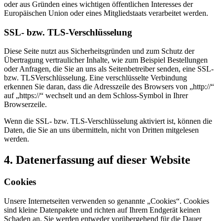
oder aus Gründen eines wichtigen öffentlichen Interesses der
Europäischen Union oder eines Mitgliedstaats verarbeitet werden.
SSL- bzw. TLS-Verschlüsselung
Diese Seite nutzt aus Sicherheitsgründen und zum Schutz der
Übertragung vertraulicher Inhalte, wie zum Beispiel Bestellungen
oder Anfragen, die Sie an uns als Seitenbetreiber senden, eine SSL-
bzw. TLSVerschlüsselung. Eine verschlüsselte Verbindung
erkennen Sie daran, dass die Adresszeile des Browsers von „http://“
auf „https://“ wechselt und an dem Schloss-Symbol in Ihrer
Browserzeile.
Wenn die SSL- bzw. TLS-Verschlüsselung aktiviert ist, können die
Daten, die Sie an uns übermitteln, nicht von Dritten mitgelesen
werden.
4. Datenerfassung auf dieser Website
Cookies
Unsere Internetseiten verwenden so genannte „Cookies“. Cookies
sind kleine Datenpakete und richten auf Ihrem Endgerät keinen
Schaden an. Sie werden entweder vorübergehend für die Dauer