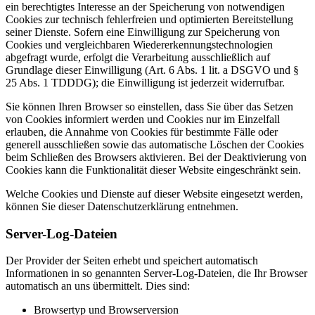
ein berechtigtes Interesse an der Speicherung von notwendigen
Cookies zur technisch fehlerfreien und optimierten Bereitstellung
seiner Dienste. Sofern eine Einwilligung zur Speicherung von
Cookies und vergleichbaren Wiedererkennungstechnologien
abgefragt wurde, erfolgt die Verarbeitung ausschließlich auf
Grundlage dieser Einwilligung (Art. 6 Abs. 1 lit. a DSGVO und §
25 Abs. 1 TDDDG); die Einwilligung ist jederzeit widerrufbar.
Sie können Ihren Browser so einstellen, dass Sie über das Setzen
von Cookies informiert werden und Cookies nur im Einzelfall
erlauben, die Annahme von Cookies für bestimmte Fälle oder
generell ausschließen sowie das automatische Löschen der Cookies
beim Schließen des Browsers aktivieren. Bei der Deaktivierung von
Cookies kann die Funktionalität dieser Website eingeschränkt sein.
Welche Cookies und Dienste auf dieser Website eingesetzt werden,
können Sie dieser Datenschutzerklärung entnehmen.
Server-Log-Dateien
Der Provider der Seiten erhebt und speichert automatisch
Informationen in so genannten Server-Log-Dateien, die Ihr Browser
automatisch an uns übermittelt. Dies sind:
Browsertyp und Browserversion