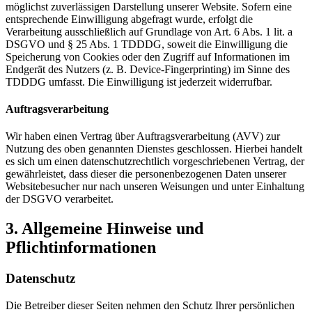
möglichst zuverlässigen Darstellung unserer Website. Sofern eine
entsprechende Einwilligung abgefragt wurde, erfolgt die
Verarbeitung ausschließlich auf Grundlage von Art. 6 Abs. 1 lit. a
DSGVO und § 25 Abs. 1 TDDDG, soweit die Einwilligung die
Speicherung von Cookies oder den Zugriff auf Informationen im
Endgerät des Nutzers (z. B. Device-Fingerprinting) im Sinne des
TDDDG umfasst. Die Einwilligung ist jederzeit widerrufbar.
Auftragsverarbeitung
Wir haben einen Vertrag über Auftragsverarbeitung (AVV) zur
Nutzung des oben genannten Dienstes geschlossen. Hierbei handelt
es sich um einen datenschutzrechtlich vorgeschriebenen Vertrag, der
gewährleistet, dass dieser die personenbezogenen Daten unserer
Websitebesucher nur nach unseren Weisungen und unter Einhaltung
der DSGVO verarbeitet.
3. Allgemeine Hinweise und
Pflichtinformationen
Datenschutz
Die Betreiber dieser Seiten nehmen den Schutz Ihrer persönlichen