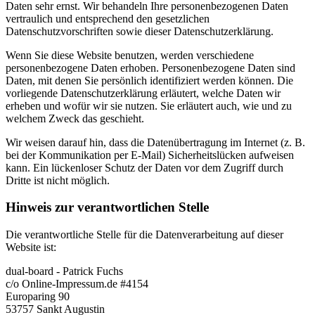
Daten sehr ernst. Wir behandeln Ihre personenbezogenen Daten
vertraulich und entsprechend den gesetzlichen
Datenschutzvorschriften sowie dieser Datenschutzerklärung.
Wenn Sie diese Website benutzen, werden verschiedene
personenbezogene Daten erhoben. Personenbezogene Daten sind
Daten, mit denen Sie persönlich identifiziert werden können. Die
vorliegende Datenschutzerklärung erläutert, welche Daten wir
erheben und wofür wir sie nutzen. Sie erläutert auch, wie und zu
welchem Zweck das geschieht.
Wir weisen darauf hin, dass die Datenübertragung im Internet (z. B.
bei der Kommunikation per E-Mail) Sicherheitslücken aufweisen
kann. Ein lückenloser Schutz der Daten vor dem Zugriff durch
Dritte ist nicht möglich.
Hinweis zur verantwortlichen Stelle
Die verantwortliche Stelle für die Datenverarbeitung auf dieser
Website ist:
dual-board - Patrick Fuchs
c/o Online-Impressum.de #4154
Europaring 90
53757 Sankt Augustin