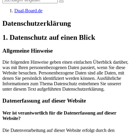
Dual-Board.de
Datenschutzerklärung
1. Datenschutz auf einen Blick
Allgemeine Hinweise
Die folgenden Hinweise geben einen einfachen Überblick darüber,
was mit Ihren personenbezogenen Daten passiert, wenn Sie diese
Website besuchen. Personenbezogene Daten sind alle Daten, mit
denen Sie persönlich identifiziert werden können. Ausführliche
Informationen zum Thema Datenschutz entnehmen Sie unserer
unter diesem Text aufgeführten Datenschutzerklärung.
Datenerfassung auf dieser Website
Wer ist verantwortlich für die Datenerfassung auf dieser
Website?
Die Datenverarbeitung auf dieser Website erfolgt durch den