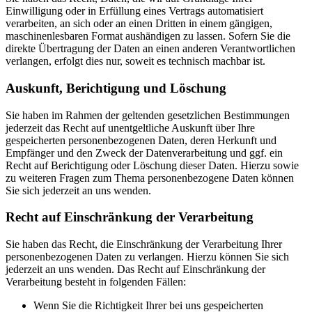
Einwilligung oder in Erfüllung eines Vertrags automatisiert
verarbeiten, an sich oder an einen Dritten in einem gängigen,
maschinenlesbaren Format aushändigen zu lassen. Sofern Sie die
direkte Übertragung der Daten an einen anderen Verantwortlichen
verlangen, erfolgt dies nur, soweit es technisch machbar ist.
Auskunft, Berichtigung und Löschung
Sie haben im Rahmen der geltenden gesetzlichen Bestimmungen
jederzeit das Recht auf unentgeltliche Auskunft über Ihre
gespeicherten personenbezogenen Daten, deren Herkunft und
Empfänger und den Zweck der Datenverarbeitung und ggf. ein
Recht auf Berichtigung oder Löschung dieser Daten. Hierzu sowie
zu weiteren Fragen zum Thema personenbezogene Daten können
Sie sich jederzeit an uns wenden.
Recht auf Einschränkung der Verarbeitung
Sie haben das Recht, die Einschränkung der Verarbeitung Ihrer
personenbezogenen Daten zu verlangen. Hierzu können Sie sich
jederzeit an uns wenden. Das Recht auf Einschränkung der
Verarbeitung besteht in folgenden Fällen:
Wenn Sie die Richtigkeit Ihrer bei uns gespeicherten