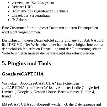
verwendetes Betriebssystem
Referrer URL
Hostname des zugreifenden Rechners
Uhrzeit der Serveranfrage
IP-Adresse
Eine Zusammenführung dieser Daten mit anderen Datenquellen
wird nicht vorgenommen.
Die Erfassung dieser Daten erfolgt auf Grundlage von Art. 6 Abs. 1
lit. f DSGVO. Der Websitebetreiber hat ein berechtigtes Interesse an
der technisch fehlerfreien Darstellung und der Optimierung seiner
Website – hierzu müssen die Server-Log-Files erfasst werden.
5. Plugins und Tools
Google reCAPTCHA
Wir nutzen „Google reCAPTCHA“ (im Folgenden
„reCAPTCHA“) auf dieser Website. Anbieter ist die Google Ireland
Limited („Google“), Gordon House, Barrow Street, Dublin 4,
Irland.
Mit reCAPTCHA soll überprüft werden, ob die Dateneingabe auf