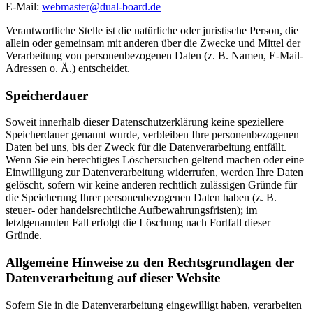
E-Mail:
webmaster@dual-board.de
Verantwortliche Stelle ist die natürliche oder juristische Person, die
allein oder gemeinsam mit anderen über die Zwecke und Mittel der
Verarbeitung von personenbezogenen Daten (z. B. Namen, E-Mail-
Adressen o. Ä.) entscheidet.
Speicherdauer
Soweit innerhalb dieser Datenschutzerklärung keine speziellere
Speicherdauer genannt wurde, verbleiben Ihre personenbezogenen
Daten bei uns, bis der Zweck für die Datenverarbeitung entfällt.
Wenn Sie ein berechtigtes Löschersuchen geltend machen oder eine
Einwilligung zur Datenverarbeitung widerrufen, werden Ihre Daten
gelöscht, sofern wir keine anderen rechtlich zulässigen Gründe für
die Speicherung Ihrer personenbezogenen Daten haben (z. B.
steuer- oder handelsrechtliche Aufbewahrungsfristen); im
letztgenannten Fall erfolgt die Löschung nach Fortfall dieser
Gründe.
Allgemeine Hinweise zu den Rechtsgrundlagen der
Datenverarbeitung auf dieser Website
Sofern Sie in die Datenverarbeitung eingewilligt haben, verarbeiten