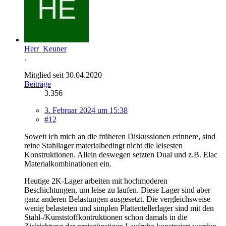
Herr_Keuner
.
Mitglied seit 30.04.2020
Beiträge
3.356
3. Februar 2024 um 15:38
#12
Soweit ich mich an die früheren Diskussionen erinnere, sind
reine Stahllager materialbedingt nicht die leisesten
Konstruktionen. Allein deswegen setzten Dual und z.B. Elac
Materialkombinationen ein.
Heutige 2K-Lager arbeiten mit hochmoderen
Beschichtungen, um leise zu laufen. Diese Lager sind aber
ganz anderen Belastungen ausgesetzt. Die vergleichsweise
wenig belasteten und simplen Plattentellerlager sind mit den
Stahl-/Kunststoffkontruktionen schon damals in die