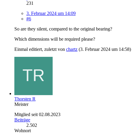
231
3. Februar 2024 um 14:09
#6
So are they silent, compared to the original bearing?
Which dimensions will be required please?
Einmal editiert, zuletzt von
chartz
(
3. Februar 2024 um 14:58
)
Thorsten R
Meister
Mitglied seit 02.08.2023
Beiträge
2.502
Wohnort