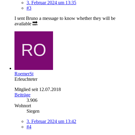
3. Februar 2024 um 13:35
#3
I sent Bruno a message to know whether they will be
available 🔜
RoemerSt
Erleuchteter
Mitglied seit 12.07.2018
Beiträge
3.906
Wohnort
Siegen
3. Februar 2024 um 13:42
#4