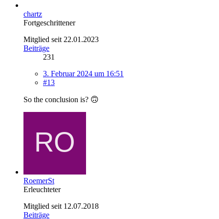
chartz
Fortgeschrittener
Mitglied seit 22.01.2023
Beiträge
231
3. Februar 2024 um 16:51
#13
So the conclusion is? 🙃
RoemerSt
Erleuchteter
Mitglied seit 12.07.2018
Beiträge