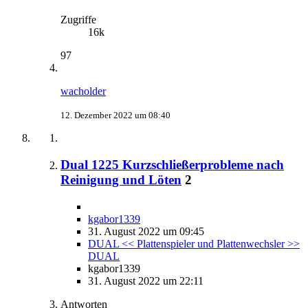
Zugriffe
16k
97
wacholder
12. Dezember 2022 um 08:40
Dual 1225 Kurzschließerprobleme nach
Reinigung und Löten
2
kgabor1339
31. August 2022 um 09:45
DUAL << Plattenspieler und Plattenwechsler >>
DUAL
kgabor1339
31. August 2022 um 22:11
Antworten