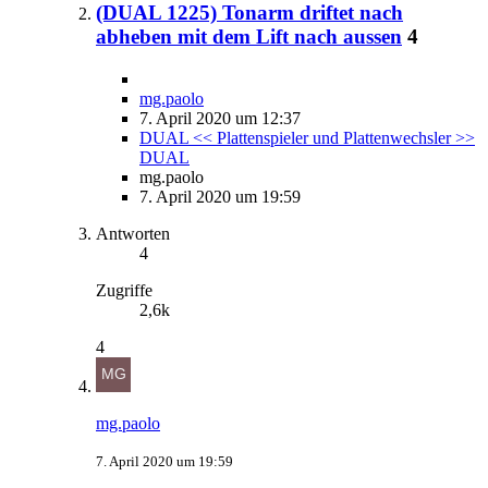
(DUAL 1225) Tonarm driftet nach
abheben mit dem Lift nach aussen
4
mg.paolo
7. April 2020 um 12:37
DUAL << Plattenspieler und Plattenwechsler >>
DUAL
mg.paolo
7. April 2020 um 19:59
Antworten
4
Zugriffe
2,6k
4
mg.paolo
7. April 2020 um 19:59