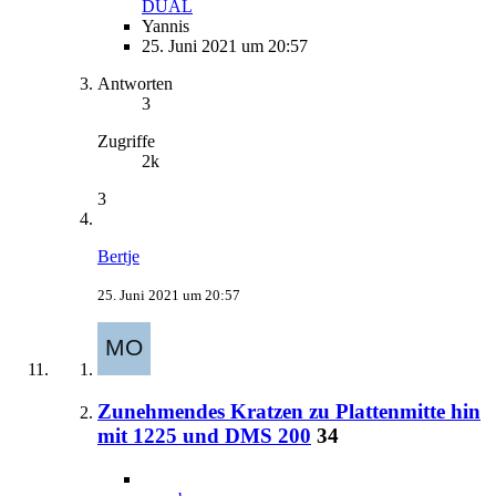
DUAL
Yannis
25. Juni 2021 um 20:57
Antworten
3
Zugriffe
2k
3
Bertje
25. Juni 2021 um 20:57
Zunehmendes Kratzen zu Plattenmitte hin
mit 1225 und DMS 200
34