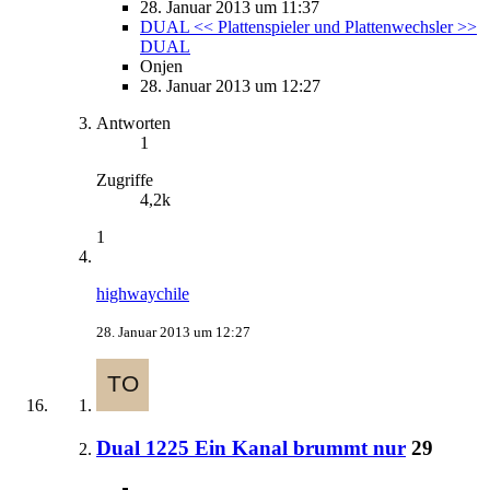
28. Januar 2013 um 11:37
DUAL << Plattenspieler und Plattenwechsler >>
DUAL
Onjen
28. Januar 2013 um 12:27
Antworten
1
Zugriffe
4,2k
1
highwaychile
28. Januar 2013 um 12:27
Dual 1225 Ein Kanal brummt nur
29