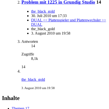
Problem mit 1225 in Grundig Studio
14
the_black_gold
30. Juli 2010 um 17:33
DUAL << Plattenspieler und Plattenwechsler >>
DUAL
the_black_gold
3. August 2010 um 19:58
Antworten
14
Zugriffe
8,1k
14
the_black_gold
3. August 2010 um 19:58
Inhalte
Themen
17