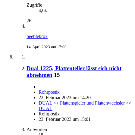
Zugriffe
4,6k
26
beeblebrox
14. April 2023 um 17:00
Dual 1225, Plattenteller lässt sich nicht
abnehmen
15
Rohrpostix
22. Februar 2023 um 14:20
DUAL << Plattenspieler und Plattenwechsler >>
DUAL
Rohrpostix
23. Februar 2023 um 15:01
Antworten
15