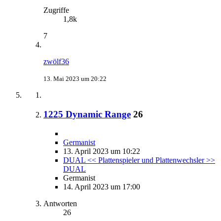
Zugriffe
1,8k
7
zwölf36
13. Mai 2023 um 20:22
1225 Dynamic Range
26
Germanist
13. April 2023 um 10:22
DUAL << Plattenspieler und Plattenwechsler >>
DUAL
Germanist
14. April 2023 um 17:00
Antworten
26