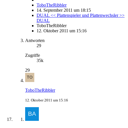
ToboTheRibbler
14. September 2011 um 18:15
DUAL << Plattenspieler und Plattenwechsler >>
DUAL
ToboTheRibbler
12. Oktober 2011 um 15:16
Antworten
29
Zugriffe
35k
29
ToboTheRibbler
12. Oktober 2011 um 15:16