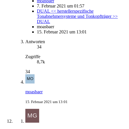
moasbaer
7. Februar 2021 um 01:57
DUAL << herstellerspezifische
Tonabnehmersysteme und Tonkopfträger >>
DUAL
moasbaer
15. Februar 2021 um 13:01
Antworten
34
Zugriffe
8,7k
34
moasbaer
15. Februar 2021 um 13:01