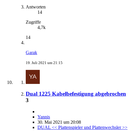
Antworten
14
Zugriffe
4,7k
14
Garak
19. Juli 2021 um 21:15
Dual 1225 Kabelbefestigung abgebrochen
3
Yannis
30. Mai 2021 um 20:08
DUAL << Plattenspieler und Plattenwechsler >>