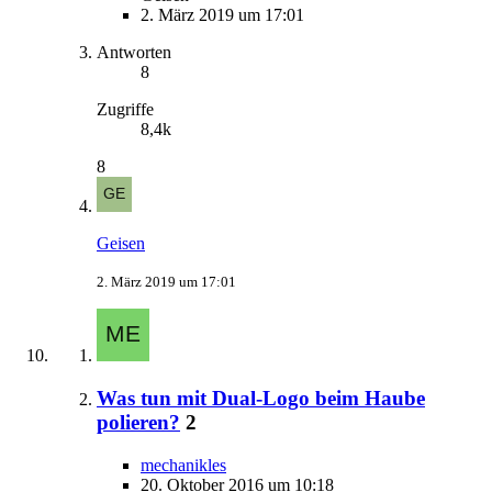
2. März 2019 um 17:01
Antworten
8
Zugriffe
8,4k
8
Geisen
2. März 2019 um 17:01
Was tun mit Dual-Logo beim Haube
polieren?
2
mechanikles
20. Oktober 2016 um 10:18