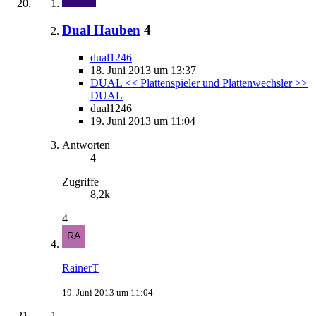
Dual Hauben
4
dual1246
18. Juni 2013 um 13:37
DUAL << Plattenspieler und Plattenwechsler >>
DUAL
dual1246
19. Juni 2013 um 11:04
Antworten
4
Zugriffe
8,2k
4
RainerT
19. Juni 2013 um 11:04