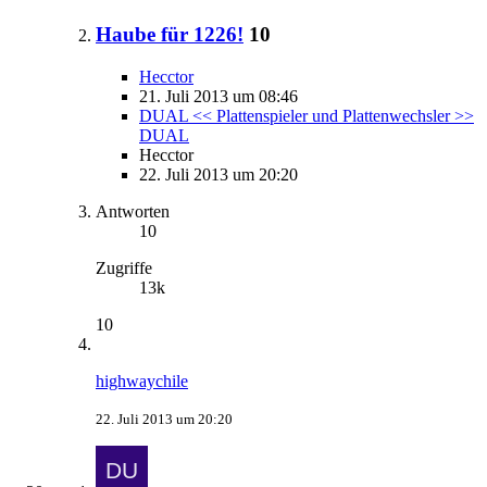
Haube für 1226!
10
Hecctor
21. Juli 2013 um 08:46
DUAL << Plattenspieler und Plattenwechsler >>
DUAL
Hecctor
22. Juli 2013 um 20:20
Antworten
10
Zugriffe
13k
10
highwaychile
22. Juli 2013 um 20:20