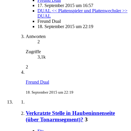
Freund Dual
17. September 2015 um 16:57
DUAL << Plattenspieler und Plattenwechsler >>
DUAL
Freund Dual
18. September 2015 um 22:19
Antworten
2
Zugriffe
3,1k
2
Freund Dual
18. September 2015 um 22:19
Verkratzte Stelle in Haubeninnenseite
(über Tonarmsegment)?
3
Stu