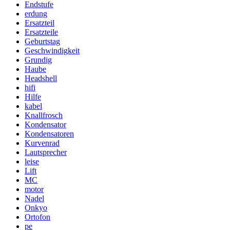
Endstufe
erdung
Ersatzteil
Ersatzteile
Geburtstag
Geschwindigkeit
Grundig
Haube
Headshell
hifi
Hilfe
kabel
Knallfrosch
Kondensator
Kondensatoren
Kurvenrad
Lautsprecher
leise
Lift
MC
motor
Nadel
Onkyo
Ortofon
pe