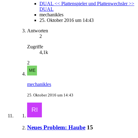
DUAL << Plattenspieler und Plattenwechsler >>
DUAL
mechanikles
25. Oktober 2016 um 14:43
Antworten
2
Zugriffe
4,1k
2
mechanikles
25. Oktober 2016 um 14:43
Neues Problem: Haube
15