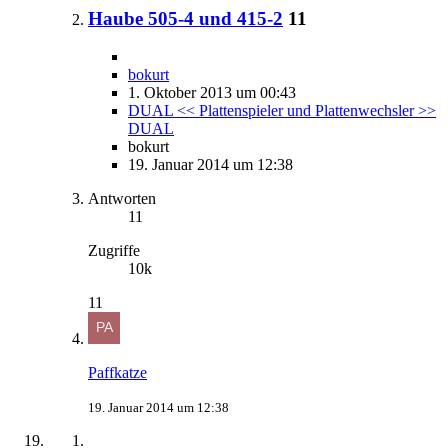
Haube 505-4 und 415-2
11
bokurt
1. Oktober 2013 um 00:43
DUAL << Plattenspieler und Plattenwechsler >>
DUAL
bokurt
19. Januar 2014 um 12:38
Antworten
11
Zugriffe
10k
11
Paffkatze
19. Januar 2014 um 12:38