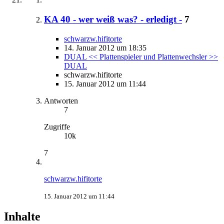
KA 40 - wer weiß was? - erledigt -
7
schwarzw.hifitorte
14. Januar 2012 um 18:35
DUAL << Plattenspieler und Plattenwechsler >>
DUAL
schwarzw.hifitorte
15. Januar 2012 um 11:44
Antworten
7
Zugriffe
10k
7
schwarzw.hifitorte
15. Januar 2012 um 11:44
Inhalte