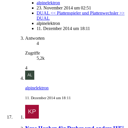
alpinelektron
23. November 2014 um 02:51
DUAL << Plattenspieler und Plattenwechsler >>
DUAL
alpinelektron
11. Dezember 2014 um 18:11
Antworten
4
Zugriffe
5,2k
4
alpinelektron
11. Dezember 2014 um 18:11