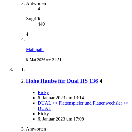
Antworten
4
Zugriffe
440
4
Mattipatti
8. Mai 2026 um 21:51
Hohe Haube für Dual HS 136
4
Ricky
6. Januar 2023 um 13:14
DUAL << Plattenspieler und Plattenwechsler >>
DUAL
Ricky
6. Januar 2023 um 17:08
Antworten