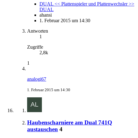
DUAL << Plattenspieler und Plattenwechsler >>
DUAL
ahansi
1. Februar 2015 um 14:30
Antworten
1
Zugriffe
2,8k
1
analogi67
1. Februar 2015 um 14:30
Haubenscharniere am Dual 741Q
austauschen
4