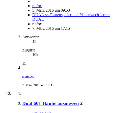
riofox
5. März 2016 um 09:53
DUAL << Plattenspieler und Plattenwechsler >>
DUAL
riofox
7. März 2016 um 17:15
Antworten
15
Zugriffe
10k
15
maicox
7. März 2016 um 17:15
Dual 601 Haube ausmessen
2