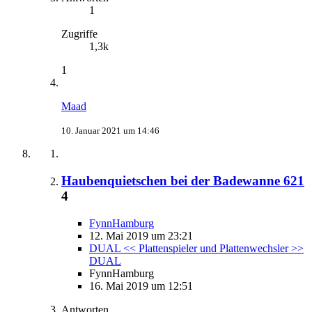
1
Zugriffe
1,3k
1
Maad
10. Januar 2021 um 14:46
Haubenquietschen bei der Badewanne 621
4
FynnHamburg
12. Mai 2019 um 23:21
DUAL << Plattenspieler und Plattenwechsler >>
DUAL
FynnHamburg
16. Mai 2019 um 12:51
Antworten