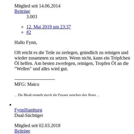
Mitglied seit 14.06.2014
Beiträge
3.003
12. Mai 2019 um 23:37
#2
Hallo Fynn,
Oft reicht es die Teile zu zerlegen, gründlich zu reinigen und
wieder zusammen zu setzen. Wenn nicht, kann ein Tröpfchen
Öl helfen. Am besten zwerlegen, reinigen, Tropfen Öl an die
"Wellen" und alles wird gut.
---------------------------
MFG: Maico
... Die Musik entsteht durch die Pausen zwischen den Noten ...
FynnHamburg
Dual-Süchtiger
Mitglied seit 02.03.2018
Beiträge