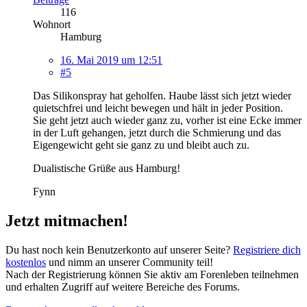
116
Wohnort
Hamburg
16. Mai 2019 um 12:51
#5
Das Silikonspray hat geholfen. Haube lässt sich jetzt wieder
quietschfrei und leicht bewegen und hält in jeder Position.
Sie geht jetzt auch wieder ganz zu, vorher ist eine Ecke immer
in der Luft gehangen, jetzt durch die Schmierung und das
Eigengewicht geht sie ganz zu und bleibt auch zu.
Dualistische Grüße aus Hamburg!
Fynn
Jetzt mitmachen!
Du hast noch kein Benutzerkonto auf unserer Seite?
Registriere dich
kostenlos
und nimm an unserer Community teil!
Nach der Registrierung können Sie aktiv am Forenleben teilnehmen
und erhalten Zugriff auf weitere Bereiche des Forums.