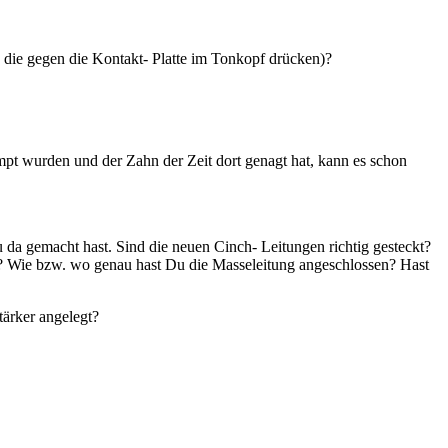
 die gegen die Kontakt- Platte im Tonkopf drücken)?
mpt wurden und der Zahn der Zeit dort genagt hat, kann es schon
da gemacht hast. Sind die neuen Cinch- Leitungen richtig gesteckt?
ht? Wie bzw. wo genau hast Du die Masseleitung angeschlossen? Hast
ärker angelegt?