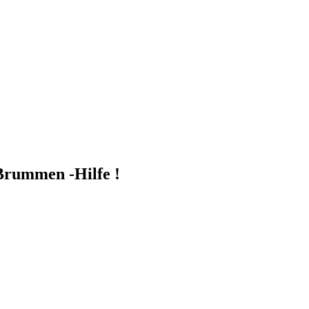
/Brummen -Hilfe !