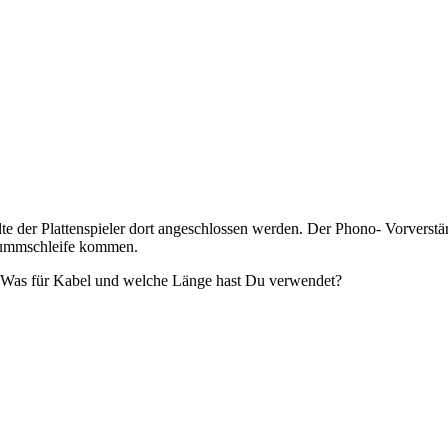
 der Plattenspieler dort angeschlossen werden. Der Phono- Vorverstärke
Brummschleife kommen.
? Was für Kabel und welche Länge hast Du verwendet?