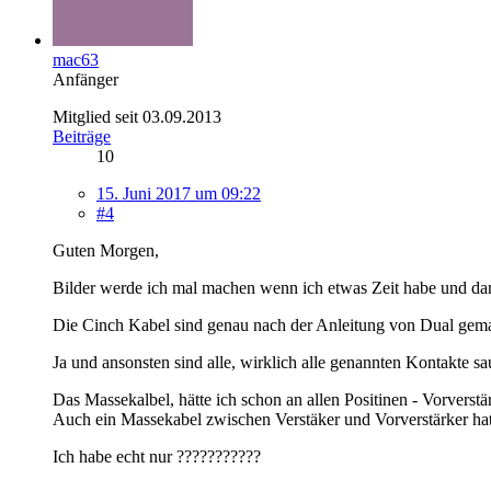
mac63
Anfänger
Mitglied seit 03.09.2013
Beiträge
10
15. Juni 2017 um 09:22
#4
Guten Morgen,
Bilder werde ich mal machen wenn ich etwas Zeit habe und dann
Die Cinch Kabel sind genau nach der Anleitung von Dual gemach
Ja und ansonsten sind alle, wirklich alle genannten Kontakte sa
Das Massekalbel, hätte ich schon an allen Positinen - Vorverstä
Auch ein Massekabel zwischen Verstäker und Vorverstärker hat
Ich habe echt nur ???????????