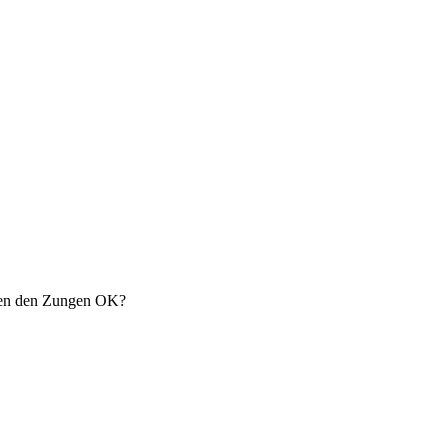
chen den Zungen OK?