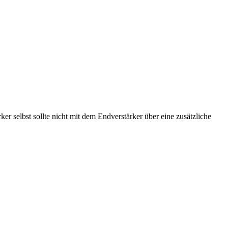
r selbst sollte nicht mit dem Endverstärker über eine zusätzliche