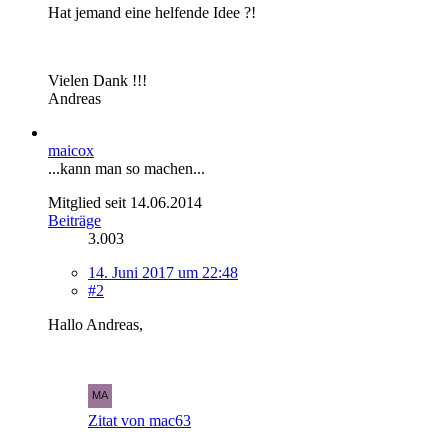
Hat jemand eine helfende Idee ?!
Vielen Dank !!!
Andreas
maicox
...kann man so machen...
Mitglied seit 14.06.2014
Beiträge
3.003
14. Juni 2017 um 22:48
#2
Hallo Andreas,
Zitat von mac63