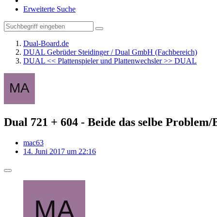
Erweiterte Suche
Dual-Board.de
DUAL Gebrüder Steidinger / Dual GmbH (Fachbereich)
DUAL << Plattenspieler und Plattenwechsler >> DUAL
Dual 721 + 604 - Beide das selbe Problem
mac63
14. Juni 2017 um 22:16