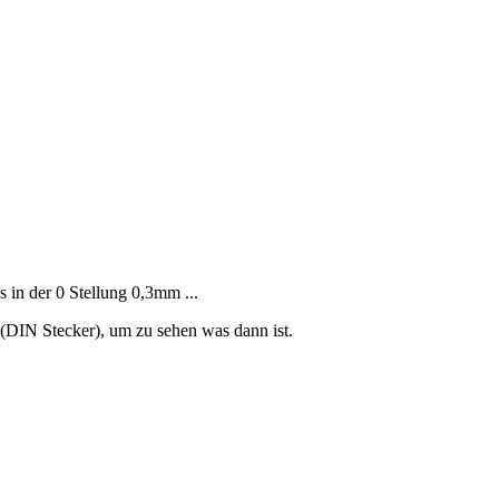
 in der 0 Stellung 0,3mm ...
 (DIN Stecker), um zu sehen was dann ist.