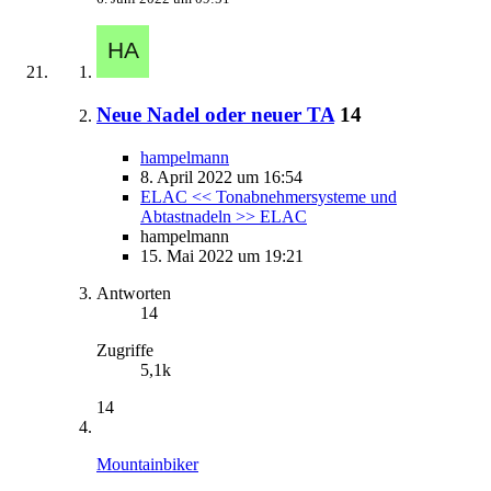
Neue Nadel oder neuer TA
14
hampelmann
8. April 2022 um 16:54
ELAC << Tonabnehmersysteme und
Abtastnadeln >> ELAC
hampelmann
15. Mai 2022 um 19:21
Antworten
14
Zugriffe
5,1k
14
Mountainbiker