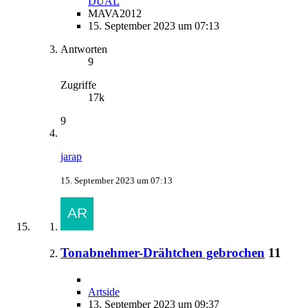
DUAL
MAVA2012
15. September 2023 um 07:13
Antworten
9
Zugriffe
17k
9
jarap
15. September 2023 um 07:13
Tonabnehmer-Drähtchen gebrochen
11
Artside
13. September 2023 um 09:37