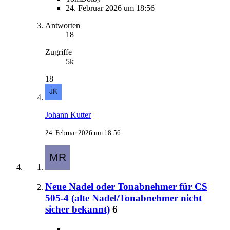
24. Februar 2026 um 18:56
Antworten
18
Zugriffe
5k
18
Johann Kutter
24. Februar 2026 um 18:56
Neue Nadel oder Tonabnehmer für CS
505-4 (alte Nadel/Tonabnehmer nicht
sicher bekannt)
6