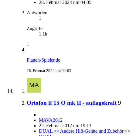
28. Februar 2024 um 04:05
Antworten
1
Zugriffe
1,1k
1
Platten-Spieler.de
28. Februar 2024 um 04:05
Ortofon ff 15 O mk II - auflagekraft
9
MAVA2012
22. Februar 2012 um 19:13
DUAL << Andere Hifi-Geräte und Zubehör >>