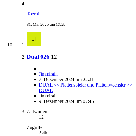
Toerni
31. Mai 2025 um 13:29
Dual 626
12
Jimmirain
7. Dezember 2024 um 22:31
DUAL << Plattenspieler und Plattenwechsler >>
DUAL
Jimmirain
9. Dezember 2024 um 07:45
Antworten
12
Zugriffe
2,4k