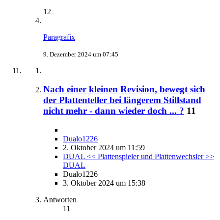
12
Paragrafix
9. Dezember 2024 um 07:45
Nach einer kleinen Revision, bewegt sich
der Plattenteller bei längerem Stillstand
nicht mehr - dann wieder doch ... ?
11
Dualo1226
2. Oktober 2024 um 11:59
DUAL << Plattenspieler und Plattenwechsler >>
DUAL
Dualo1226
3. Oktober 2024 um 15:38
Antworten
11