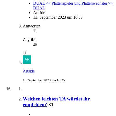
DUAL << Plattenspieler und Plattenwechsler >>
DUAL
Artside
13. September 2023 um 16:35
Antworten
11
Zugriffe
2k
11
Artside
13. September 2023 um 16:35
Welchen leichten TA würdet ihr
empfehlen?
31