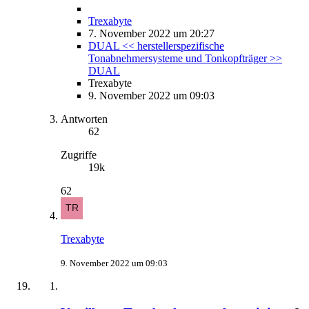
Trexabyte
7. November 2022 um 20:27
DUAL << herstellerspezifische
Tonabnehmersysteme und Tonkopfträger >>
DUAL
Trexabyte
9. November 2022 um 09:03
Antworten
62
Zugriffe
19k
62
Trexabyte
9. November 2022 um 09:03