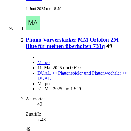
1. Juni 2025 um 18:59
Phono Vorverstärker MM Ortofon 2M
Blue für meinen überholten 731q
49
Marpo
11. Mai 2025 um 09:10
DUAL << Plattenspieler und Plattenwechsler >>
DUAL
Marpo
31. Mai 2025 um 13:29
Antworten
49
Zugriffe
7,2k
49