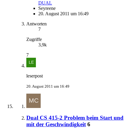
DUAL
Seyreene
20. August 2011 um 16:49
Antworten
7
Zugriffe
3,9k
7
leserpost
20. August 2011 um 16:49
Dual CS 415-2 Problem beim Start und
mit der Geschwindigkeit
6