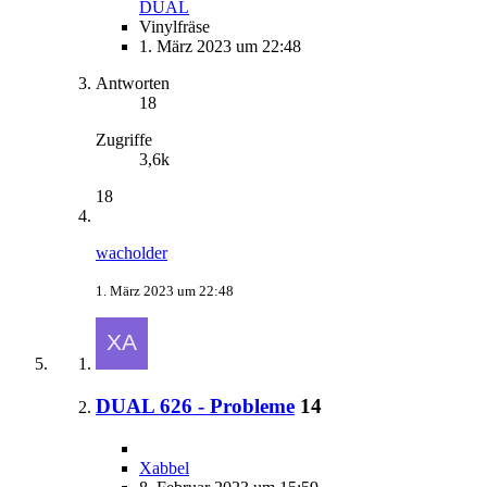
DUAL
Vinylfräse
1. März 2023 um 22:48
Antworten
18
Zugriffe
3,6k
18
wacholder
1. März 2023 um 22:48
DUAL 626 - Probleme
14
Xabbel