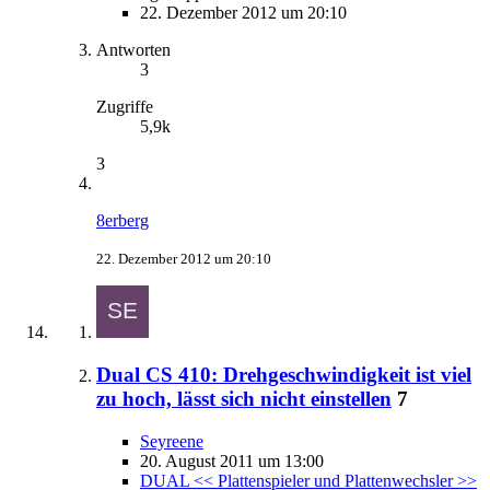
22. Dezember 2012 um 20:10
Antworten
3
Zugriffe
5,9k
3
8erberg
22. Dezember 2012 um 20:10
Dual CS 410: Drehgeschwindigkeit ist viel
zu hoch, lässt sich nicht einstellen
7
Seyreene
20. August 2011 um 13:00
DUAL << Plattenspieler und Plattenwechsler >>