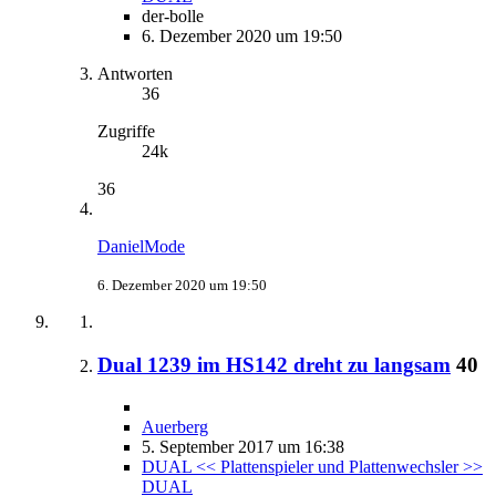
der-bolle
6. Dezember 2020 um 19:50
Antworten
36
Zugriffe
24k
36
DanielMode
6. Dezember 2020 um 19:50
Dual 1239 im HS142 dreht zu langsam
40
Auerberg
5. September 2017 um 16:38
DUAL << Plattenspieler und Plattenwechsler >>
DUAL