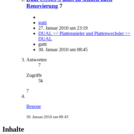
Renovierung
7
gutti
27. Januar 2010 um 23:19
DUAL << Plattenspieler und Plattenwechsler >>
DUAL
gutti
30. Januar 2010 um 08:45
Antworten
7
Zugriffe
5k
7
Bepone
30. Januar 2010 um 08:45
Inhalte