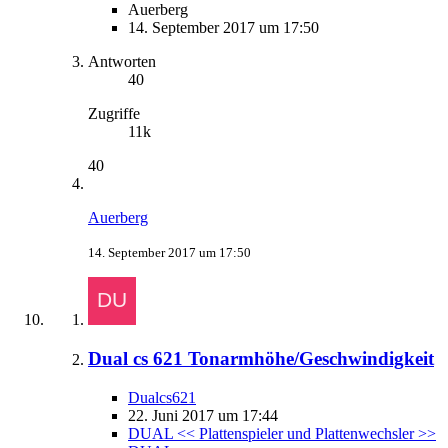
Auerberg
14. September 2017 um 17:50
Antworten
40
Zugriffe
11k
40
Auerberg
14. September 2017 um 17:50
Dual cs 621 Tonarmhöhe/Geschwindigkeit
Dualcs621
22. Juni 2017 um 17:44
DUAL << Plattenspieler und Plattenwechsler >>