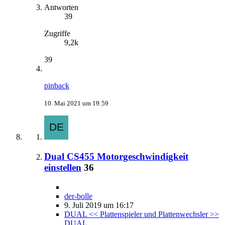
Antworten
39
Zugriffe
9,2k
39
pinback
10. Mai 2021 um 19:59
Dual CS455 Motorgeschwindigkeit
einstellen
36
der-bolle
9. Juli 2019 um 16:17
DUAL << Plattenspieler und Plattenwechsler >>
DUAL