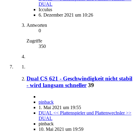
DUAL
Icculus
6. Dezember 2021 um 10:26
Antworten
0
Zugriffe
350
Dual CS 621 - Geschwindigkeit nicht stabil
- wird langsam schneller
39
pinback
1. Mai 2021 um 19:55
DUAL << Plattenspieler und Plattenwechsler >>
DUAL
pinback
10. Mai 2021 um 19:59