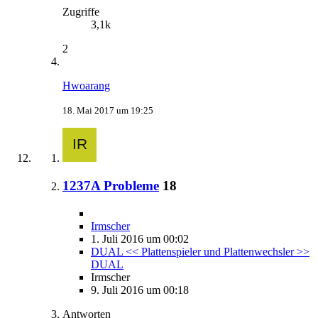
Zugriffe
3,1k
2
Hwoarang
18. Mai 2017 um 19:25
1237A Probleme
18
Irmscher
1. Juli 2016 um 00:02
DUAL << Plattenspieler und Plattenwechsler >>
DUAL
Irmscher
9. Juli 2016 um 00:18
Antworten