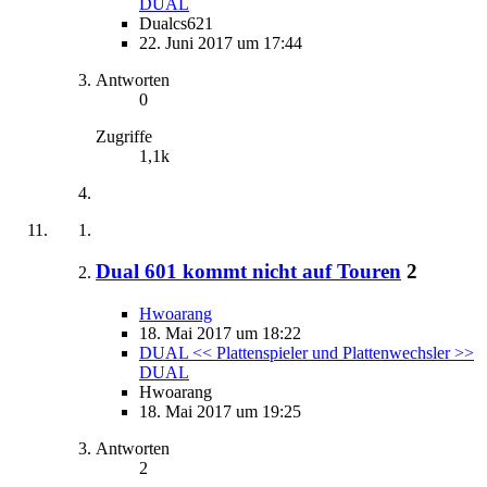
DUAL
Dualcs621
22. Juni 2017 um 17:44
Antworten
0
Zugriffe
1,1k
Dual 601 kommt nicht auf Touren
2
Hwoarang
18. Mai 2017 um 18:22
DUAL << Plattenspieler und Plattenwechsler >>
DUAL
Hwoarang
18. Mai 2017 um 19:25
Antworten
2