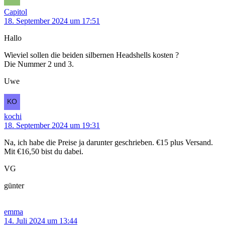
Capitol
18. September 2024 um 17:51
Hallo
Wieviel sollen die beiden silbernen Headshells kosten ?
Die Nummer 2 und 3.
Uwe
kochi
18. September 2024 um 19:31
Na, ich habe die Preise ja darunter geschrieben. €15 plus Versand.
Mit €16,50 bist du dabei.
VG
günter
emma
14. Juli 2024 um 13:44