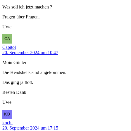
Was soll ich jetzt machen ?
Fragen über Fragen.
Uwe
Capitol
20. September 2024 um 10:47
Moin Günter
Die Headshells sind angekommen.
Das ging ja flott.
Besten Dank
Uwe
kochi
20. September 2024 um 17:15