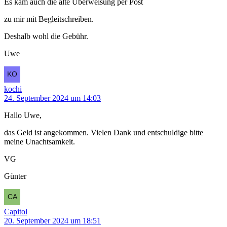
Es kam auch die alte Überweisung per Post
zu mir mit Begleitschreiben.
Deshalb wohl die Gebühr.
Uwe
kochi
24. September 2024 um 14:03
Hallo Uwe,
das Geld ist angekommen. Vielen Dank und entschuldige bitte
meine Unachtsamkeit.
VG
Günter
Capitol
20. September 2024 um 18:51