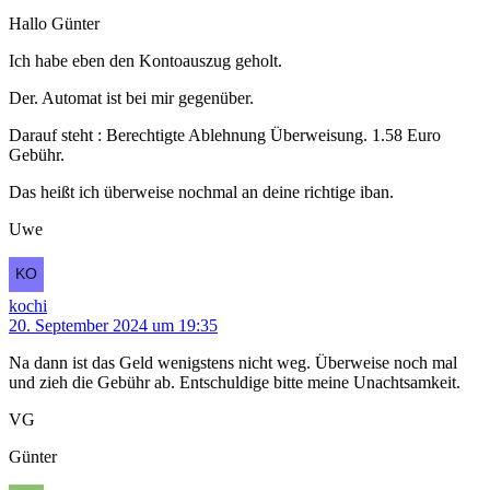
Hallo Günter
Ich habe eben den Kontoauszug geholt.
Der. Automat ist bei mir gegenüber.
Darauf steht : Berechtigte Ablehnung Überweisung. 1.58 Euro
Gebühr.
Das heißt ich überweise nochmal an deine richtige iban.
Uwe
kochi
20. September 2024 um 19:35
Na dann ist das Geld wenigstens nicht weg. Überweise noch mal
und zieh die Gebühr ab. Entschuldige bitte meine Unachtsamkeit.
VG
Günter