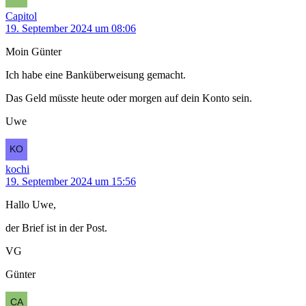
Capitol
19. September 2024 um 08:06
Moin Günter
Ich habe eine Banküberweisung gemacht.
Das Geld müsste heute oder morgen auf dein Konto sein.
Uwe
kochi
19. September 2024 um 15:56
Hallo Uwe,
der Brief ist in der Post.
VG
Günter