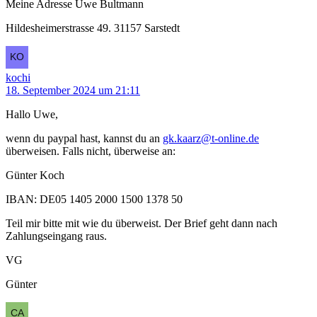
Meine Adresse Uwe Bultmann
Hildesheimerstrasse 49. 31157 Sarstedt
kochi
18. September 2024 um 21:11
Hallo Uwe,
wenn du paypal hast, kannst du an
gk.kaarz@t-online.de
überweisen. Falls nicht, überweise an:
Günter Koch
IBAN: DE05 1405 2000 1500 1378 50
Teil mir bitte mit wie du überweist. Der Brief geht dann nach
Zahlungseingang raus.
VG
Günter