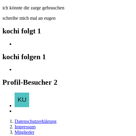
ich könnte die zarge gebrauchen
schreibe mich mal an eugen
kochi folgt
1
kochi folgen
1
Profil-Besucher
2
Datenschutzerklärung
Impressum
Mitglieder