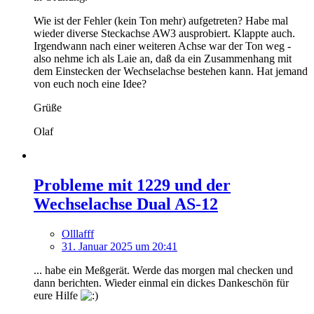
Wie ist der Fehler (kein Ton mehr) aufgetreten? Habe mal
wieder diverse Steckachse AW3 ausprobiert. Klappte auch.
Irgendwann nach einer weiteren Achse war der Ton weg -
also nehme ich als Laie an, daß da ein Zusammenhang mit
dem Einstecken der Wechselachse bestehen kann. Hat jemand
von euch noch eine Idee?
Grüße
Olaf
Probleme mit 1229 und der
Wechselachse Dual AS-12
Olllafff
31. Januar 2025 um 20:41
... habe ein Meßgerät. Werde das morgen mal checken und
dann berichten. Wieder einmal ein dickes Dankeschön für
eure Hilfe