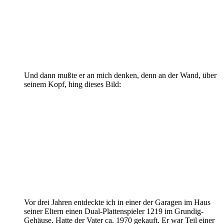
Und dann mußte er an mich denken, denn an der Wand, über
seinem Kopf, hing dieses Bild:
Vor drei Jahren entdeckte ich in einer der Garagen im Haus
seiner Eltern einen Dual-Plattenspieler 1219 im Grundig-
Gehäuse. Hatte der Vater ca. 1970 gekauft. Er war Teil einer