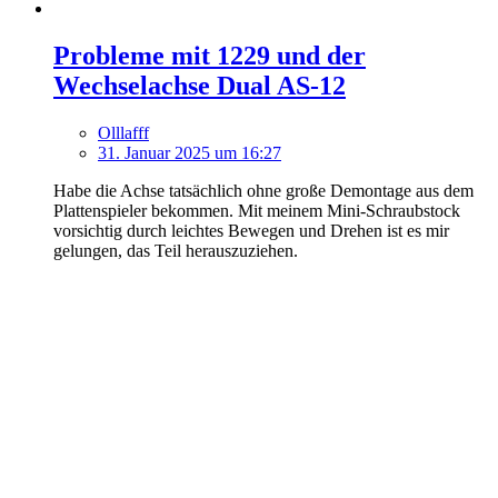
Probleme mit 1229 und der
Wechselachse Dual AS-12
Olllafff
31. Januar 2025 um 16:27
Habe die Achse tatsächlich ohne große Demontage aus dem
Plattenspieler bekommen. Mit meinem Mini-Schraubstock
vorsichtig durch leichtes Bewegen und Drehen ist es mir
gelungen, das Teil herauszuziehen.