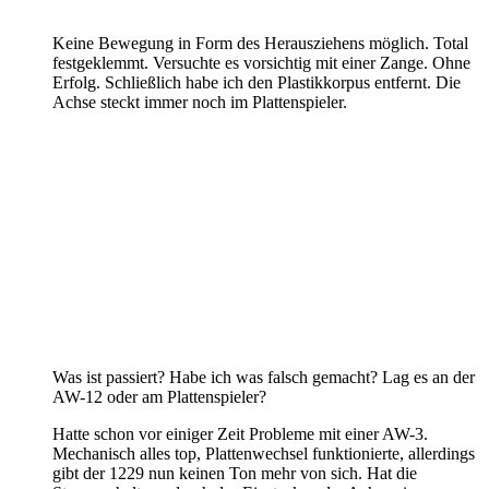
Keine Bewegung in Form des Herausziehens möglich. Total
festgeklemmt. Versuchte es vorsichtig mit einer Zange. Ohne
Erfolg. Schließlich habe ich den Plastikkorpus entfernt. Die
Achse steckt immer noch im Plattenspieler.
Was ist passiert? Habe ich was falsch gemacht? Lag es an der
AW-12 oder am Plattenspieler?
Hatte schon vor einiger Zeit Probleme mit einer AW-3.
Mechanisch alles top, Plattenwechsel funktionierte, allerdings
gibt der 1229 nun keinen Ton mehr von sich. Hat die