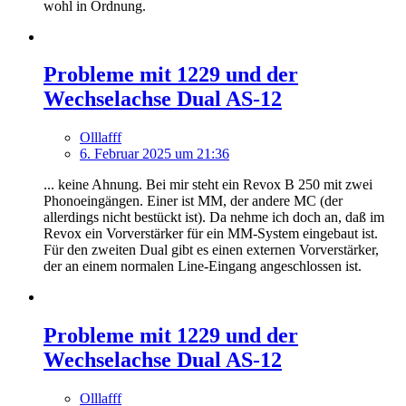
wohl in Ordnung.
Probleme mit 1229 und der
Wechselachse Dual AS-12
Olllafff
6. Februar 2025 um 21:36
... keine Ahnung. Bei mir steht ein Revox B 250 mit zwei
Phonoeingängen. Einer ist MM, der andere MC (der
allerdings nicht bestückt ist). Da nehme ich doch an, daß im
Revox ein Vorverstärker für ein MM-System eingebaut ist.
Für den zweiten Dual gibt es einen externen Vorverstärker,
der an einem normalen Line-Eingang angeschlossen ist.
Probleme mit 1229 und der
Wechselachse Dual AS-12
Olllafff