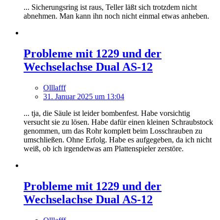
... Sicherungsring ist raus, Teller läßt sich trotzdem nicht
abnehmen. Man kann ihn noch nicht einmal etwas anheben.
Probleme mit 1229 und der
Wechselachse Dual AS-12
Olllafff
31. Januar 2025 um 13:04
... tja, die Säule ist leider bombenfest. Habe vorsichtig
versucht sie zu lösen. Habe dafür einen kleinen Schraubstock
genommen, um das Rohr komplett beim Losschrauben zu
umschließen. Ohne Erfolg. Habe es aufgegeben, da ich nicht
weiß, ob ich irgendetwas am Plattenspieler zerstöre.
Probleme mit 1229 und der
Wechselachse Dual AS-12