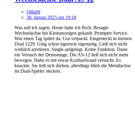
Olllafff
30. Januar 2025 um 19:18
Was soll ich sagen. Heute hatte ich Pech. Besagte
Wechselachse bei Kleinanzeigen gekauft. Prompter Service.
War einen Tag später da. Gut verpackt. Eingesteckt in meinen
Dual 1229. Ging schon irgenwie eigenartig. Ließ sich nicht
wirklich arretieren. Single aufgelegt. Keine Funktion. Dann
ein Versuch der Demontage. Die AS-12 ließ sich nicht mehr
bewegen. Habe es mit etwas Kraftaufwand versucht. Es
knackte. Sie ließ sich drehen, allerdings blieb die Metallachse
im Dual-Spieler stecken.