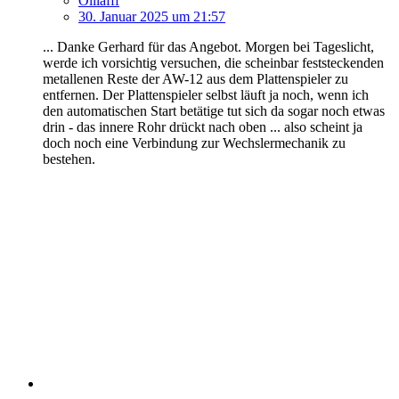
Olllafff
30. Januar 2025 um 21:57
... Danke Gerhard für das Angebot. Morgen bei Tageslicht,
werde ich vorsichtig versuchen, die scheinbar feststeckenden
metallenen Reste der AW-12 aus dem Plattenspieler zu
entfernen. Der Plattenspieler selbst läuft ja noch, wenn ich
den automatischen Start betätige tut sich da sogar noch etwas
drin - das innere Rohr drückt nach oben ... also scheint ja
doch noch eine Verbindung zur Wechslermechanik zu
bestehen.