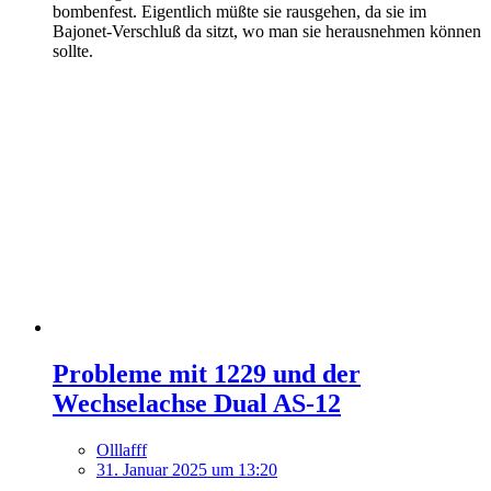
bombenfest. Eigentlich müßte sie rausgehen, da sie im
Bajonet-Verschluß da sitzt, wo man sie herausnehmen können
sollte.
Probleme mit 1229 und der
Wechselachse Dual AS-12
Olllafff
31. Januar 2025 um 13:20