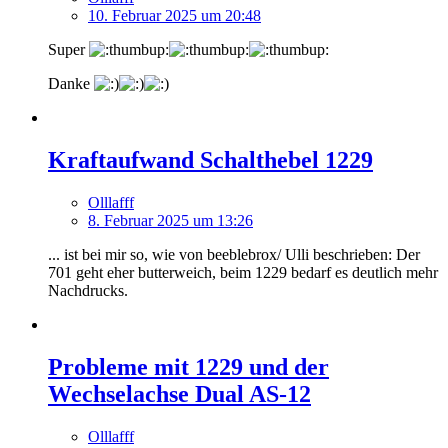
10. Februar 2025 um 20:48
Super
Danke
Kraftaufwand Schalthebel 1229
Olllafff
8. Februar 2025 um 13:26
... ist bei mir so, wie von beeblebrox/ Ulli beschrieben: Der
701 geht eher butterweich, beim 1229 bedarf es deutlich mehr
Nachdrucks.
Probleme mit 1229 und der
Wechselachse Dual AS-12
Olllafff