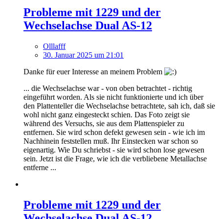
Probleme mit 1229 und der
Wechselachse Dual AS-12
Olllafff
30. Januar 2025 um 21:01
Danke für euer Interesse an meinem Problem
... die Wechselachse war - von oben betrachtet - richtig
eingeführt worden. Als sie nicht funktionierte und ich über
den Plattenteller die Wechselachse betrachtete, sah ich, daß sie
wohl nicht ganz eingesteckt schien. Das Foto zeigt sie
während des Versuchs, sie aus dem Plattenspieler zu
entfernen. Sie wird schon defekt gewesen sein - wie ich im
Nachhinein feststellen muß. Ihr Einstecken war schon so
eigenartig. Wie Du schriebst - sie wird schon lose gewesen
sein. Jetzt ist die Frage, wie ich die verbliebene Metallachse
entferne ...
Probleme mit 1229 und der
Wechselachse Dual AS-12