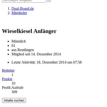
Dual-Board.de
Mitglieder
Wieselkiesel
Anfänger
Männlich
61
aus Reutlingen
Mitglied seit 14. Dezember 2014
Letzte Aktivität:
18. Dezember 2014 um 07:58
Beiträge
1
Punkte
10
Profil-Aufrufe
309
Inhalte suchen