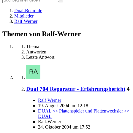
Dual-Board.de
Mitglieder
Ralf-Werner
Themen von Ralf-Werner
Thema
Antworten
Letzte Antwort
Dual 704 Reparatur - Erfahrungsbericht
4
Ralf-Werner
19. August 2004 um 12:18
DUAL << Plattenspieler und Plattenwechsler >>
DUAL
Ralf-Werner
24. Oktober 2004 um 17:52