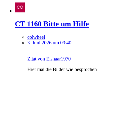
CT 1160 Bitte um Hilfe
colwheel
3. Juni 2026 um 09:40
Zitat von Eishaar1970
Hier mal die Bilder wie besprochen