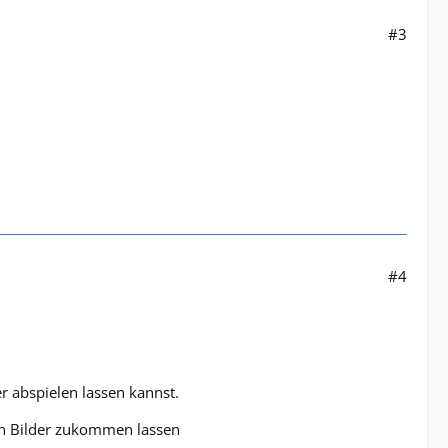
#3
#4
r abspielen lassen kannst.
hen Bilder zukommen lassen