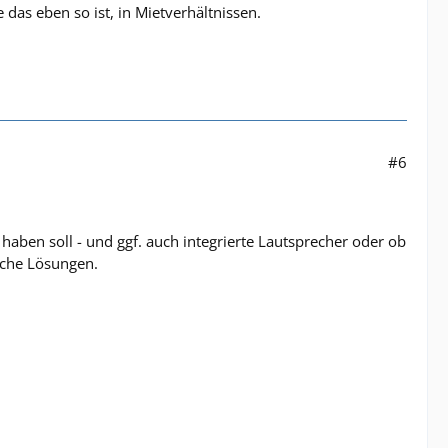
e das eben so ist, in Mietverhältnissen.
#6
haben soll - und ggf. auch integrierte Lautsprecher oder ob
liche Lösungen.