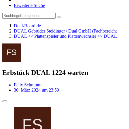
Erweiterte Suche
Dual-Board.de
DUAL Gebrüder Steidinger / Dual GmbH (Fachbereich)
DUAL << Plattenspieler und Plattenwechsler >> DUAL
Erbstück DUAL 1224 warten
Felix Schramm
30. März 2024 um 23:50