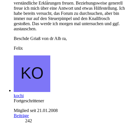
verständliche Erklärungen freuen. Beziehungsweise generell
freue ich mich über eine Antwort und etwas Hilfestellung. Ich
habe bereits versucht, das Forum zu durchsuchen, aber bin
immer nur auf den Steuerpimpel und den Knallfrosch
gestoßen. Das werde ich morgen mal untersuchen und ggf.
austauschen.
Beschde Griaß von dr Alb ra,
Felix
kochi
Fortgeschrittener
Mitglied seit 21.01.2008
Beiträge
242