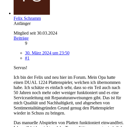
Felix Schramm
Anfänger
Mitglied seit 30.03.2024
Beiträge
9
30. März 2024 um 23:50
#1
Servus!
Ich bin der Felix und neu hier im Forum. Mein Opa hatte
einen DUAL 1224 Plattenspieler, welchen ich übernommen
habe. Ich schätze es einfach sehr, dass so ein Teil auch nach
50 Jahren noch mehr oder weniger funktioniert und es eine
Serviceanleitung mit Reparaturanweisungen gibt. Das ist für
mich Qualität und Nachhaltigkeit, und abgesehen von
Sentimentalitätsgründen Grund genug den Plattenspieler
wieder in Schuss zu bringen.
Das manuelle Abspielen von Platten funktioniert einwandfrei.