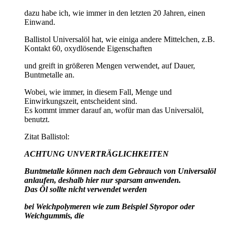
dazu habe ich, wie immer in den letzten 20 Jahren, einen
Einwand.
Ballistol Universalöl hat, wie einiga andere Mittelchen, z.B.
Kontakt 60, oxydlösende Eigenschaften
und greift in größeren Mengen verwendet, auf Dauer,
Buntmetalle an.
Wobei, wie immer, in diesem Fall, Menge und
Einwirkungszeit, entscheident sind.
Es kommt immer darauf an, wofür man das Universalöl,
benutzt.
Zitat Ballistol:
ACHTUNG UNVERTRÄGLICHKEITEN
Buntmetalle können nach dem Gebrauch von Universalöl
anlaufen, deshalb hier nur sparsam anwenden.
Das Öl sollte nicht verwendet werden
bei Weichpolymeren wie zum Beispiel Styropor oder
Weichgummis, die