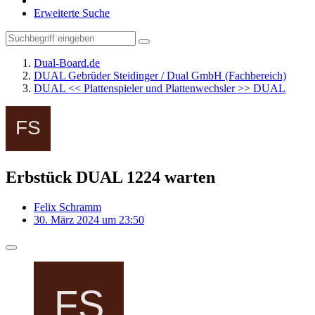
Erweiterte Suche
Dual-Board.de
DUAL Gebrüder Steidinger / Dual GmbH (Fachbereich)
DUAL << Plattenspieler und Plattenwechsler >> DUAL
Erbstück DUAL 1224 warten
Felix Schramm
30. März 2024 um 23:50