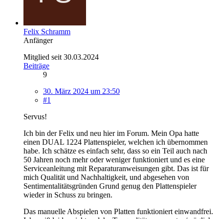
Felix Schramm
Anfänger
Mitglied seit 30.03.2024
Beiträge
9
30. März 2024 um 23:50
#1
Servus!
Ich bin der Felix und neu hier im Forum. Mein Opa hatte
einen DUAL 1224 Plattenspieler, welchen ich übernommen
habe. Ich schätze es einfach sehr, dass so ein Teil auch nach
50 Jahren noch mehr oder weniger funktioniert und es eine
Serviceanleitung mit Reparaturanweisungen gibt. Das ist für
mich Qualität und Nachhaltigkeit, und abgesehen von
Sentimentalitätsgründen Grund genug den Plattenspieler
wieder in Schuss zu bringen.
Das manuelle Abspielen von Platten funktioniert einwandfrei.