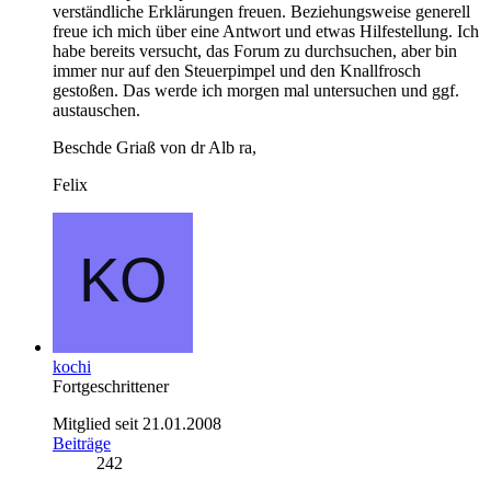
verständliche Erklärungen freuen. Beziehungsweise generell
freue ich mich über eine Antwort und etwas Hilfestellung. Ich
habe bereits versucht, das Forum zu durchsuchen, aber bin
immer nur auf den Steuerpimpel und den Knallfrosch
gestoßen. Das werde ich morgen mal untersuchen und ggf.
austauschen.
Beschde Griaß von dr Alb ra,
Felix
kochi
Fortgeschrittener
Mitglied seit 21.01.2008
Beiträge
242