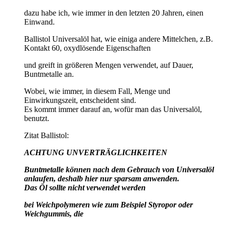
dazu habe ich, wie immer in den letzten 20 Jahren, einen
Einwand.
Ballistol Universalöl hat, wie einiga andere Mittelchen, z.B.
Kontakt 60, oxydlösende Eigenschaften
und greift in größeren Mengen verwendet, auf Dauer,
Buntmetalle an.
Wobei, wie immer, in diesem Fall, Menge und
Einwirkungszeit, entscheident sind.
Es kommt immer darauf an, wofür man das Universalöl,
benutzt.
Zitat Ballistol:
ACHTUNG UNVERTRÄGLICHKEITEN
Buntmetalle können nach dem Gebrauch von Universalöl
anlaufen, deshalb hier nur sparsam anwenden.
Das Öl sollte nicht verwendet werden
bei Weichpolymeren wie zum Beispiel Styropor oder
Weichgummis, die