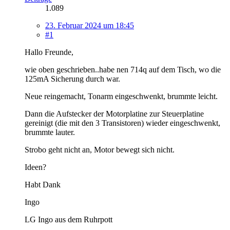
1.089
23. Februar 2024 um 18:45
#1
Hallo Freunde,
wie oben geschrieben..habe nen 714q auf dem Tisch, wo die
125mA Sicherung durch war.
Neue reingemacht, Tonarm eingeschwenkt, brummte leicht.
Dann die Aufstecker der Motorplatine zur Steuerplatine
gereinigt (die mit den 3 Transistoren) wieder eingeschwenkt,
brummte lauter.
Strobo geht nicht an, Motor bewegt sich nicht.
Ideen?
Habt Dank
Ingo
LG Ingo aus dem Ruhrpott