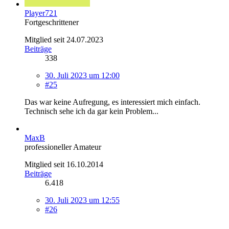
Player721
Fortgeschrittener
Mitglied seit 24.07.2023
Beiträge
338
30. Juli 2023 um 12:00
#25
Das war keine Aufregung, es interessiert mich einfach.
Technisch sehe ich da gar kein Problem...
MaxB
professioneller Amateur
Mitglied seit 16.10.2014
Beiträge
6.418
30. Juli 2023 um 12:55
#26