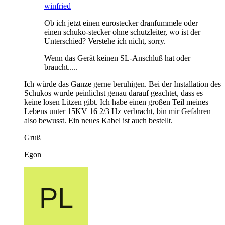
winfried
Ob ich jetzt einen eurostecker dranfummele oder
einen schuko-stecker ohne schutzleiter, wo ist der
Unterschied? Verstehe ich nicht, sorry.
Wenn das Gerät keinen SL-Anschluß hat oder
braucht.....
Ich würde das Ganze gerne beruhigen. Bei der Installation des
Schukos wurde peinlichst genau darauf geachtet, dass es
keine losen Litzen gibt. Ich habe einen großen Teil meines
Lebens unter 15KV 16 2/3 Hz verbracht, bin mir Gefahren
also bewusst. Ein neues Kabel ist auch bestellt.
Gruß
Egon