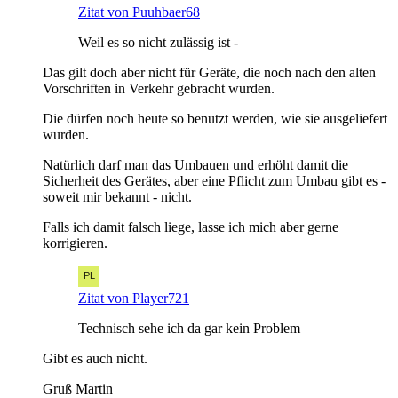
Zitat von Puuhbaer68
Weil es so nicht zulässig ist -
Das gilt doch aber nicht für Geräte, die noch nach den alten
Vorschriften in Verkehr gebracht wurden.
Die dürfen noch heute so benutzt werden, wie sie ausgeliefert
wurden.
Natürlich darf man das Umbauen und erhöht damit die
Sicherheit des Gerätes, aber eine Pflicht zum Umbau gibt es -
soweit mir bekannt - nicht.
Falls ich damit falsch liege, lasse ich mich aber gerne
korrigieren.
Zitat von Player721
Technisch sehe ich da gar kein Problem
Gibt es auch nicht.
Gruß Martin