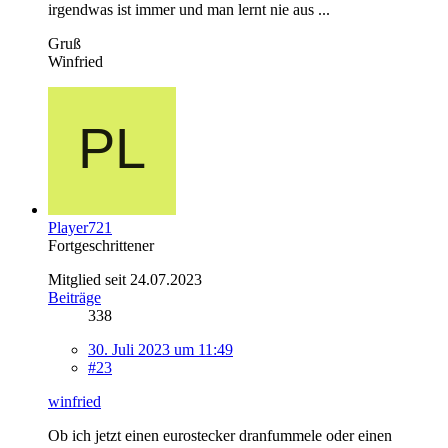
irgendwas ist immer und man lernt nie aus ...
Gruß
Winfried
Player721
Fortgeschrittener
Mitglied seit 24.07.2023
Beiträge
338
30. Juli 2023 um 11:49
#23
winfried
Ob ich jetzt einen eurostecker dranfummele oder einen