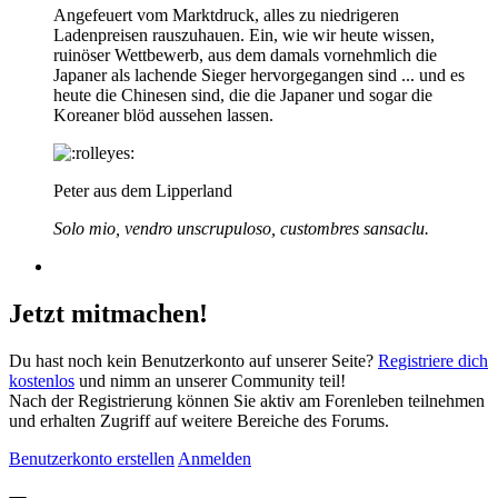
Angefeuert vom Marktdruck, alles zu niedrigeren
Ladenpreisen rauszuhauen. Ein, wie wir heute wissen,
ruinöser Wettbewerb, aus dem damals vornehmlich die
Japaner als lachende Sieger hervorgegangen sind ... und es
heute die Chinesen sind, die die Japaner und sogar die
Koreaner blöd aussehen lassen.
Peter aus dem Lipperland
Solo mio, vendro unscrupuloso, custombres sansaclu.
Jetzt mitmachen!
Du hast noch kein Benutzerkonto auf unserer Seite?
Registriere dich
kostenlos
und nimm an unserer Community teil!
Nach der Registrierung können Sie aktiv am Forenleben teilnehmen
und erhalten Zugriff auf weitere Bereiche des Forums.
Benutzerkonto erstellen
Anmelden