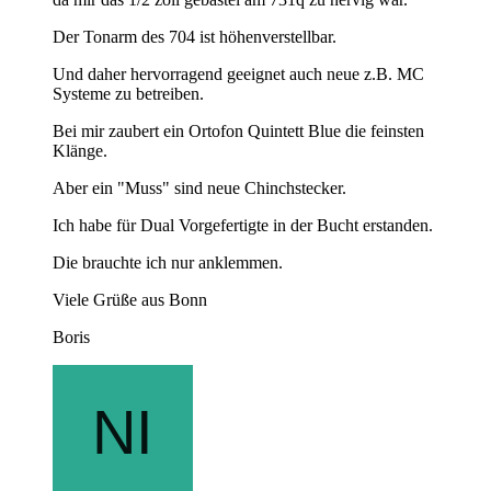
Der Tonarm des 704 ist höhenverstellbar.
Und daher hervorragend geeignet auch neue z.B. MC
Systeme zu betreiben.
Bei mir zaubert ein Ortofon Quintett Blue die feinsten
Klänge.
Aber ein "Muss" sind neue Chinchstecker.
Ich habe für Dual Vorgefertigte in der Bucht erstanden.
Die brauchte ich nur anklemmen.
Viele Grüße aus Bonn
Boris