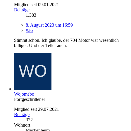
Mitglied seit 09.01.2021
Beiträge
1.383
8. August 2023 um 16:59
#36
Stimmt schon. Ich glaube, der 704 Motor war wesentlich
billiger. Und der Teller auch.
Wojomebo
Fortgeschrittener
Mitglied seit 29.07.2021
Beiträge
322
Wohnort
Meckenheim