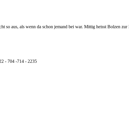
ht so aus, als wenn da schon jemand bei war. Mittig heisst Bolzen zur
22 - 704 -714 - 2235