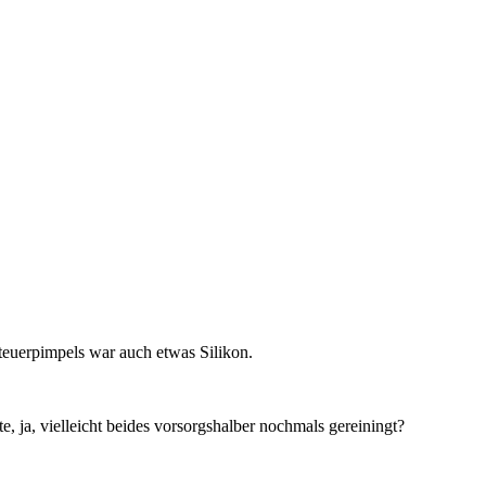
Steuerpimpels war auch etwas Silikon.
 ja, vielleicht beides vorsorgshalber nochmals gereiningt?