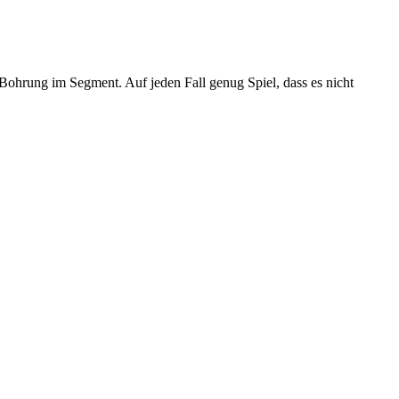
 Bohrung im Segment. Auf jeden Fall genug Spiel, dass es nicht