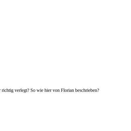
ichtig verlegt? So wie hier von Florian beschrieben?