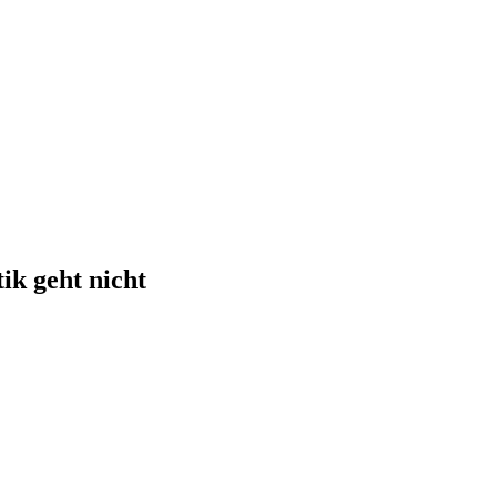
ik geht nicht