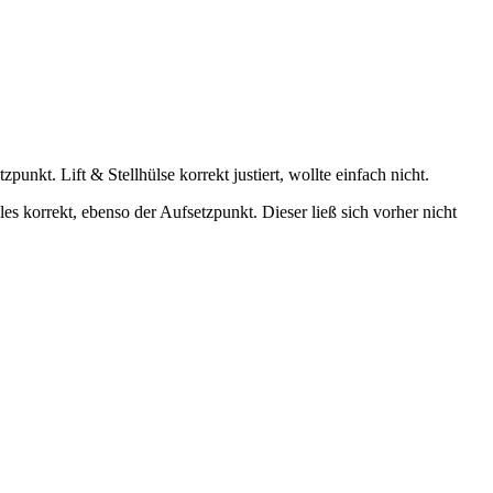
nkt. Lift & Stellhülse korrekt justiert, wollte einfach nicht.
s korrekt, ebenso der Aufsetzpunkt. Dieser ließ sich vorher nicht