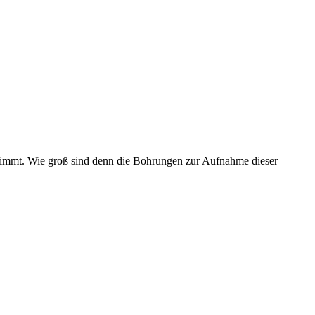
timmt. Wie groß sind denn die Bohrungen zur Aufnahme dieser