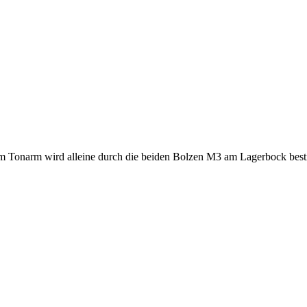
zum Tonarm wird alleine durch die beiden Bolzen M3 am Lagerbock bes