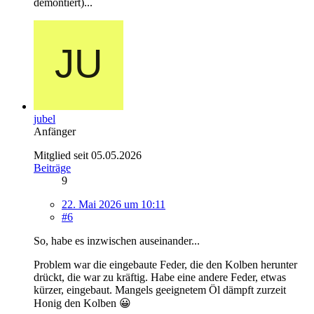
demontiert)...
jubel
Anfänger
Mitglied seit 05.05.2026
Beiträge
9
22. Mai 2026 um 10:11
#6
So, habe es inzwischen auseinander...
Problem war die eingebaute Feder, die den Kolben herunter
drückt, die war zu kräftig. Habe eine andere Feder, etwas
kürzer, eingebaut. Mangels geeignetem Öl dämpft zurzeit
Honig den Kolben 😀