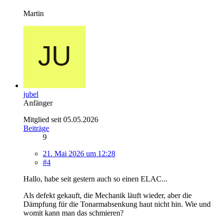
Martin
jubel
Anfänger
Mitglied seit 05.05.2026
Beiträge
9
21. Mai 2026 um 12:28
#4
Hallo, habe seit gestern auch so einen ELAC...
Als defekt gekauft, die Mechanik läuft wieder, aber die
Dämpfung für die Tonarmabsenkung haut nicht hin. Wie und
womit kann man das schmieren?