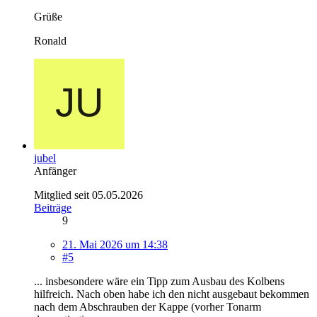
Grüße
Ronald
jubel
Anfänger
Mitglied seit 05.05.2026
Beiträge
9
21. Mai 2026 um 14:38
#5
... insbesondere wäre ein Tipp zum Ausbau des Kolbens
hilfreich. Nach oben habe ich den nicht ausgebaut bekommen
nach dem Abschrauben der Kappe (vorher Tonarm