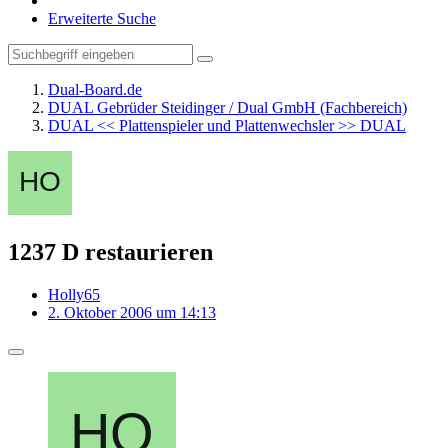
Erweiterte Suche
Dual-Board.de
DUAL Gebrüder Steidinger / Dual GmbH (Fachbereich)
DUAL << Plattenspieler und Plattenwechsler >> DUAL
1237 D restaurieren
Holly65
2. Oktober 2006 um 14:13