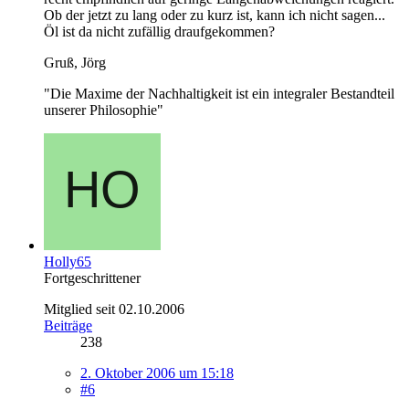
Ob der jetzt zu lang oder zu kurz ist, kann ich nicht sagen...
Öl ist da nicht zufällig draufgekommen?
Gruß, Jörg
"Die Maxime der Nachhaltigkeit ist ein integraler Bestandteil
unserer Philosophie"
Holly65
Fortgeschrittener
Mitglied seit 02.10.2006
Beiträge
238
2. Oktober 2006 um 15:18
#6