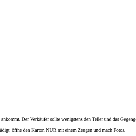
ig ankommt. Der Verkäufer sollte wenigstens den Teller und das Gegen
ädigt, öffne den Karton NUR mit einem Zeugen und mach Fotos.