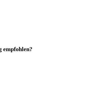
g empfohlen?