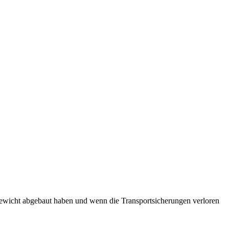
gewicht abgebaut haben und wenn die Transportsicherungen verloren