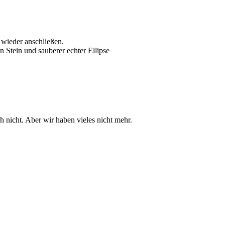
 wieder anschließen.
 Stein und sauberer echter Ellipse
h nicht. Aber wir haben vieles nicht mehr.