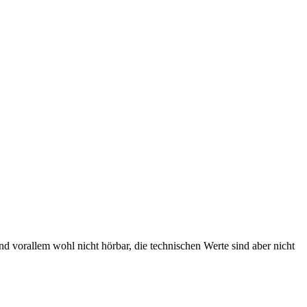
vorallem wohl nicht hörbar, die technischen Werte sind aber nicht