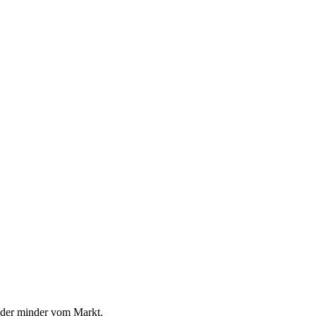
der minder vom Markt.