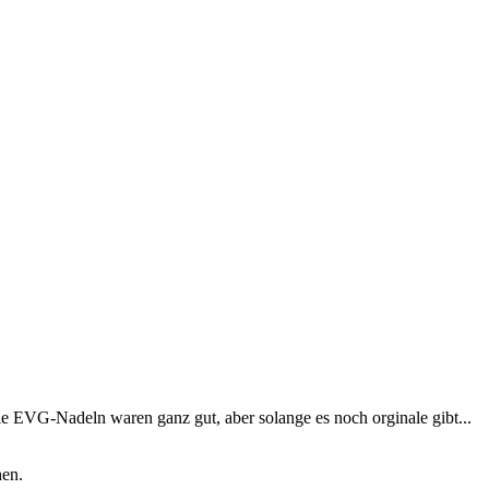
e EVG-Nadeln waren ganz gut, aber solange es noch orginale gibt...
hen.