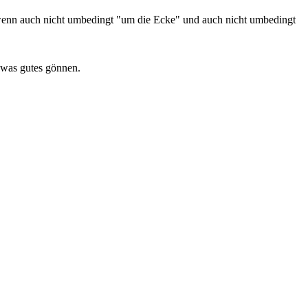
 auch nicht umbedingt "um die Ecke" und auch nicht umbedingt
 was gutes gönnen.