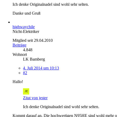
Ich denke Originalnadel sind wohl sehr selten.
Danke und Gruß
highwaychile
Nicht-Elektriker
Mitglied seit 29.04.2010
Beiträge
4.848
Wohnort
LK Bamberg
4. Juli 2014 um 10:13
#2
Hallo!
Zitat von jester
Ich denke Originalnadel sind wohl sehr selten.
Kommt darauf an. Die hochwertigen N95HE sind wohl mehr o