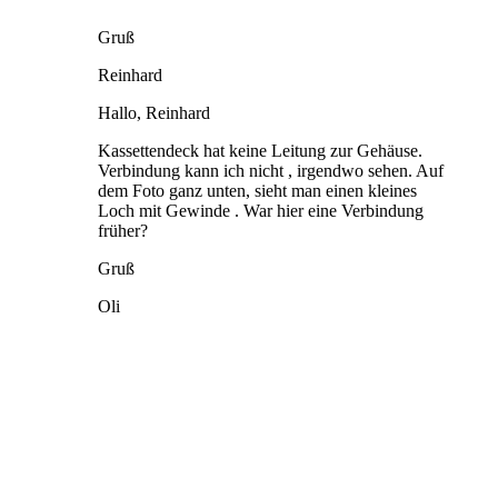
Gruß
Reinhard
Hallo, Reinhard
Kassettendeck hat keine Leitung zur Gehäuse.
Verbindung kann ich nicht , irgendwo sehen. Auf
dem Foto ganz unten, sieht man einen kleines
Loch mit Gewinde . War hier eine Verbindung
früher?
Gruß
Oli