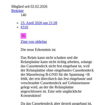
Mitglied seit 02.02.2026
Beiträge
140
23. April 2026 um 21:28
#316
Zitat von oldiefan
Die neue Erkenntnis ist:
Das Relais kann nicht schalten und die
Relaisplatine kann nicht richtig arbeiten, solange
das Cassettendeck nicht fest eingebaut ist, weil
der Relaisplatine ohne eingebautes Cassettendeck
der Massebezug B-GND für die Spannung +B
fehlt, der erst über/durch das fest eingebaute und
verschraubte Cassettendeck auf Gehäusemasse
gelegt wird, an der die Relaisplatine
angeschlossen ist. Eine sehr unglückliche
Konstruktion!
Da das Cassettendeck aber derzeit ausgebaut ist,