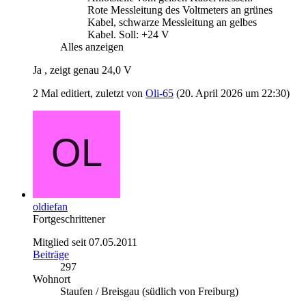
Rote Messleitung des Voltmeters an grünes
Kabel, schwarze Messleitung an gelbes
Kabel. Soll: +24 V
Alles anzeigen
Ja , zeigt genau 24,0 V
2 Mal editiert, zuletzt von
Oli-65
(
20. April 2026 um 22:30
)
oldiefan
Fortgeschrittener
Mitglied seit 07.05.2011
Beiträge
297
Wohnort
Staufen / Breisgau (südlich von Freiburg)