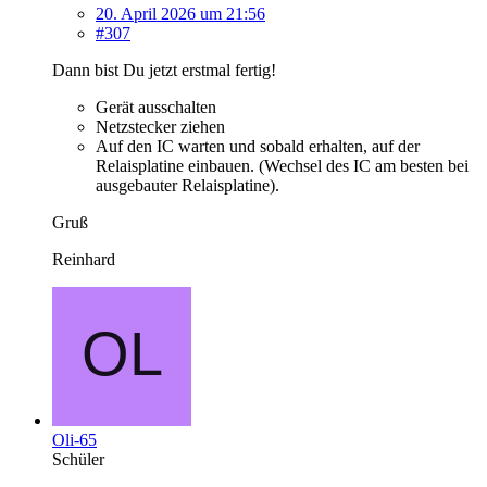
20. April 2026 um 21:56
#307
Dann bist Du jetzt erstmal fertig!
Gerät ausschalten
Netzstecker ziehen
Auf den IC warten und sobald erhalten, auf der
Relaisplatine einbauen. (Wechsel des IC am besten bei
ausgebauter Relaisplatine).
Gruß
Reinhard
Oli-65
Schüler