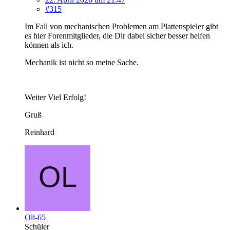
#315
Im Fall von mechanischen Problemen am Plattenspieler gibt
es hier Forenmitglieder, die Dir dabei sicher besser helfen
können als ich.
Mechanik ist nicht so meine Sache.
Weiter Viel Erfolg!
Gruß
Reinhard
Oli-65
Schüler