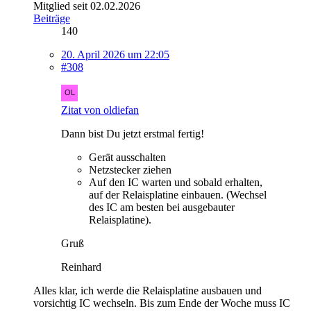
Mitglied seit 02.02.2026
Beiträge
140
20. April 2026 um 22:05
#308
Zitat von oldiefan
Dann bist Du jetzt erstmal fertig!
Gerät ausschalten
Netzstecker ziehen
Auf den IC warten und sobald erhalten,
auf der Relaisplatine einbauen. (Wechsel
des IC am besten bei ausgebauter
Relaisplatine).
Gruß
Reinhard
Alles klar, ich werde die Relaisplatine ausbauen und
vorsichtig IC wechseln. Bis zum Ende der Woche muss IC