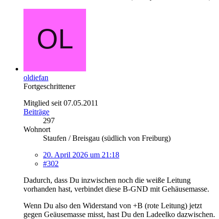
oldiefan
Fortgeschrittener
Mitglied seit 07.05.2011
Beiträge
297
Wohnort
Staufen / Breisgau (südlich von Freiburg)
20. April 2026 um 21:18
#302
Dadurch, dass Du inzwischen noch die weiße Leitung
vorhanden hast, verbindet diese B-GND mit Gehäusemasse.
Wenn Du also den Widerstand von +B (rote Leitung) jetzt
gegen Geäusemasse misst, hast Du den Ladeelko dazwischen.