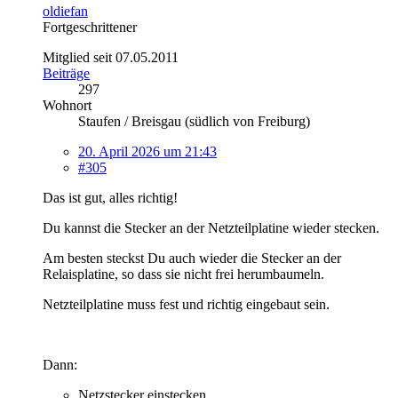
oldiefan
Fortgeschrittener
Mitglied seit 07.05.2011
Beiträge
297
Wohnort
Staufen / Breisgau (südlich von Freiburg)
20. April 2026 um 21:43
#305
Das ist gut, alles richtig!
Du kannst die Stecker an der Netzteilplatine wieder stecken.
Am besten steckst Du auch wieder die Stecker an der
Relaisplatine, so dass sie nicht frei herumbaumeln.
Netzteilplatine muss fest und richtig eingebaut sein.
Dann:
Netzstecker einstecken