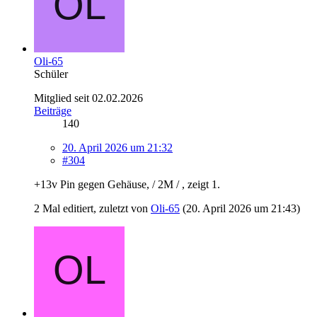
Oli-65
Schüler
Mitglied seit 02.02.2026
Beiträge
140
20. April 2026 um 21:32
#304
+13v Pin gegen Gehäuse, / 2M / , zeigt 1.
2 Mal editiert, zuletzt von
Oli-65
(
20. April 2026 um 21:43
)