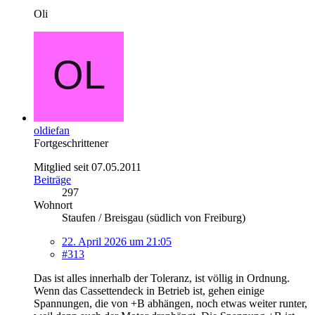
Oli
oldiefan
Fortgeschrittener
Mitglied seit 07.05.2011
Beiträge
297
Wohnort
Staufen / Breisgau (südlich von Freiburg)
22. April 2026 um 21:05
#313
Das ist alles innerhalb der Toleranz, ist völlig in Ordnung.
Wenn das Cassettendeck in Betrieb ist, gehen einige
Spannungen, die von +B abhängen, noch etwas weiter runter,