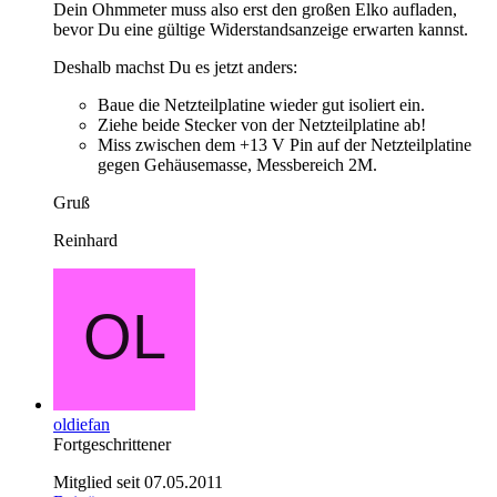
Dein Ohmmeter muss also erst den großen Elko aufladen,
bevor Du eine gültige Widerstandsanzeige erwarten kannst.
Deshalb machst Du es jetzt anders:
Baue die Netzteilplatine wieder gut isoliert ein.
Ziehe beide Stecker von der Netzteilplatine ab!
Miss zwischen dem +13 V Pin auf der Netzteilplatine
gegen Gehäusemasse, Messbereich 2M.
Gruß
Reinhard
oldiefan
Fortgeschrittener
Mitglied seit 07.05.2011