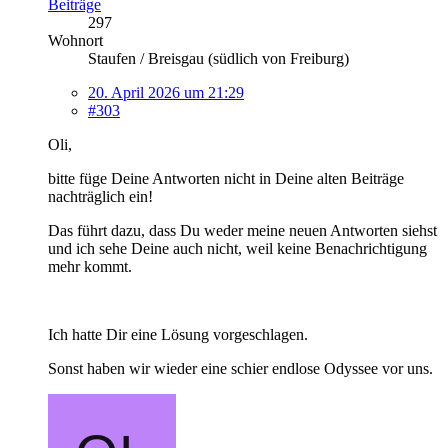
Beiträge
297
Wohnort
Staufen / Breisgau (südlich von Freiburg)
20. April 2026 um 21:29
#303
Oli,
bitte füge Deine Antworten nicht in Deine alten Beiträge
nachträglich ein!
Das führt dazu, dass Du weder meine neuen Antworten siehst
und ich sehe Deine auch nicht, weil keine Benachrichtigung
mehr kommt.
Ich hatte Dir eine Lösung vorgeschlagen.
Sonst haben wir wieder eine schier endlose Odyssee vor uns.