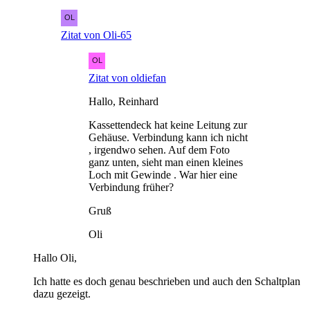
Zitat von Oli-65
Zitat von oldiefan
Hallo, Reinhard
Kassettendeck hat keine Leitung zur
Gehäuse. Verbindung kann ich nicht
, irgendwo sehen. Auf dem Foto
ganz unten, sieht man einen kleines
Loch mit Gewinde . War hier eine
Verbindung früher?
Gruß
Oli
Hallo Oli,
Ich hatte es doch genau beschrieben und auch den Schaltplan
dazu gezeigt.