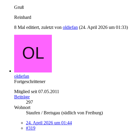
Gruß
Reinhard
8 Mal editiert, zuletzt von
oldiefan
(
24. April 2026 um 01:33
)
oldiefan
Fortgeschrittener
Mitglied seit 07.05.2011
Beiträge
297
Wohnort
Staufen / Breisgau (südlich von Freiburg)
24. April 2026 um 01:44
#319