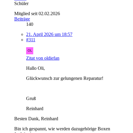
Schüler
Mitglied seit 02.02.2026
Beiträge
140
21. April 2026 um 18:57
#311
Zitat von oldiefan
Hallo Oli,
Glückwunsch zur gelungenen Reparatur!
Gruß
Reinhard
Besten Dank, Reinhard
Bin ich gespannt, wie werden dazugehörige Boxen