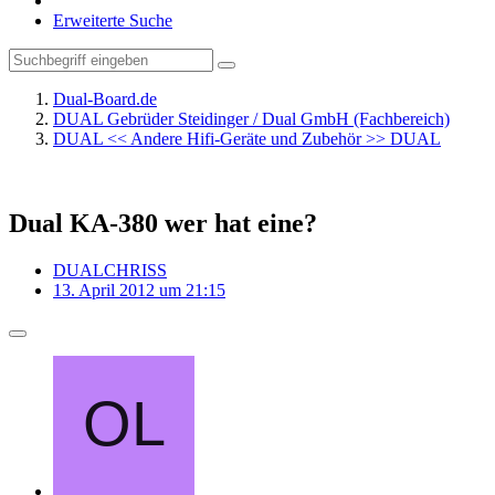
Erweiterte Suche
Dual-Board.de
DUAL Gebrüder Steidinger / Dual GmbH (Fachbereich)
DUAL << Andere Hifi-Geräte und Zubehör >> DUAL
Dual KA-380 wer hat eine?
DUALCHRISS
13. April 2012 um 21:15