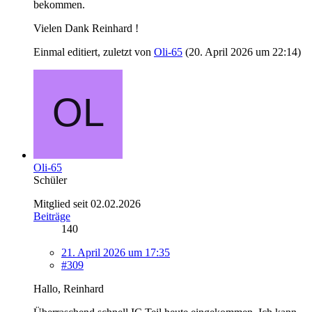
bekommen.
Vielen Dank Reinhard !
Einmal editiert, zuletzt von
Oli-65
(
20. April 2026 um 22:14
)
Oli-65
Schüler
Mitglied seit 02.02.2026
Beiträge
140
21. April 2026 um 17:35
#309
Hallo, Reinhard