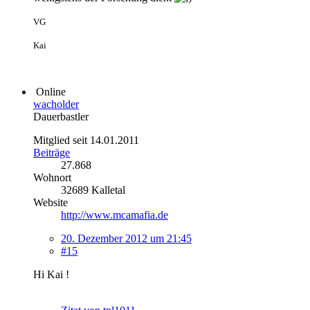
VG
Kai
Online
wacholder
Dauerbastler
Mitglied seit 14.01.2011
Beiträge
27.868
Wohnort
32689 Kalletal
Website
http://www.mcamafia.de
20. Dezember 2012 um 21:45
#15
Hi Kai !