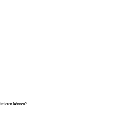
timieren können?