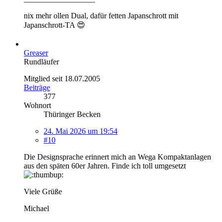
nix mehr ollen Dual, dafür fetten Japanschrott mit
Japanschrott-TA 😍
Greaser
Rundläufer
Mitglied seit 18.07.2005
Beiträge
377
Wohnort
Thüringer Becken
24. Mai 2026 um 19:54
#10
Die Designsprache erinnert mich an Wega Kompaktanlagen
aus den späten 60er Jahren. Finde ich toll umgesetzt
Viele Grüße
Michael