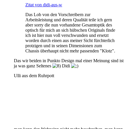
Zitat von didi-aus-w
Das Lob von den Vorschreibern zur
Arbeitsleistung und deren Qualität teile ich gern
aber sorry die nun vorhandene Gesamtoptik des
optisch für mich an sich hübschen Originals finde
ich ist hier nun voll verschwunden und ersetzt
worden durch einen aus meiner Sicht fürchterlich
protzigen und in seinen Dimensionen zum
Chassis überhaupt nicht mehr passenden "Klotz".
Das wir beiden in Punkto Design mal einer Meinung sind ist
ja was ganz Seltenes
Didi
Ulli aus dem Ruhrpott