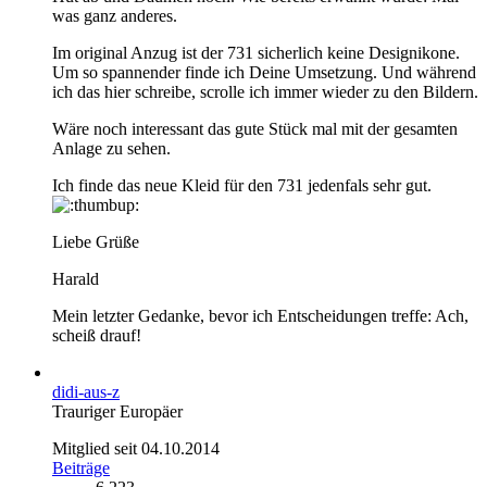
was ganz anderes.
Im original Anzug ist der 731 sicherlich keine Designikone.
Um so spannender finde ich Deine Umsetzung. Und während
ich das hier schreibe, scrolle ich immer wieder zu den Bildern.
Wäre noch interessant das gute Stück mal mit der gesamten
Anlage zu sehen.
Ich finde das neue Kleid für den 731 jedenfals sehr gut.
Liebe Grüße
Harald
Mein letzter Gedanke, bevor ich Entscheidungen treffe: Ach,
scheiß drauf!
didi-aus-z
Trauriger Europäer
Mitglied seit 04.10.2014
Beiträge