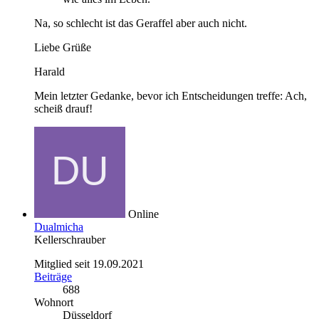
Na, so schlecht ist das Geraffel aber auch nicht.
Liebe Grüße
Harald
Mein letzter Gedanke, bevor ich Entscheidungen treffe: Ach,
scheiß drauf!
Online
Dualmicha
Kellerschrauber
Mitglied seit 19.09.2021
Beiträge
688
Wohnort
Düsseldorf