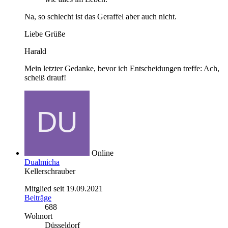
Na, so schlecht ist das Geraffel aber auch nicht.
Liebe Grüße
Harald
Mein letzter Gedanke, bevor ich Entscheidungen treffe: Ach,
scheiß drauf!
Online
Dualmicha
Kellerschrauber
Mitglied seit 19.09.2021
Beiträge
688
Wohnort
Düsseldorf