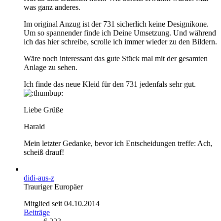
was ganz anderes.
Im original Anzug ist der 731 sicherlich keine Designikone.
Um so spannender finde ich Deine Umsetzung. Und während
ich das hier schreibe, scrolle ich immer wieder zu den Bildern.
Wäre noch interessant das gute Stück mal mit der gesamten
Anlage zu sehen.
Ich finde das neue Kleid für den 731 jedenfals sehr gut.
Liebe Grüße
Harald
Mein letzter Gedanke, bevor ich Entscheidungen treffe: Ach,
scheiß drauf!
didi-aus-z
Trauriger Europäer
Mitglied seit 04.10.2014
Beiträge