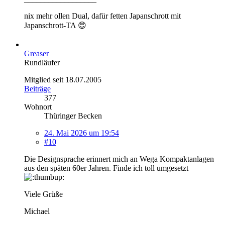
nix mehr ollen Dual, dafür fetten Japanschrott mit
Japanschrott-TA 😍
Greaser
Rundläufer
Mitglied seit 18.07.2005
Beiträge
377
Wohnort
Thüringer Becken
24. Mai 2026 um 19:54
#10
Die Designsprache erinnert mich an Wega Kompaktanlagen
aus den späten 60er Jahren. Finde ich toll umgesetzt
Viele Grüße
Michael