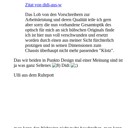
Zitat von didi-aus-w
Das Lob von den Vorschreibern zur
Arbeitsleistung und deren Qualität teile ich gern
aber sorry die nun vorhandene Gesamtoptik des
optisch für mich an sich hübschen Originals finde
ich ist hier nun voll verschwunden und ersetzt
worden durch einen aus meiner Sicht fürchterlich
protzigen und in seinen Dimensionen zum
Chassis überhaupt nicht mehr passenden "Klotz".
Das wir beiden in Punkto Design mal einer Meinung sind ist
ja was ganz Seltenes
Didi
Ulli aus dem Ruhrpott