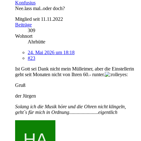
Konfusius
Nee.lass mal..oder doch?
Mitglied seit 11.11.2022
Beiträge
309
Wohnort
Ahrhütte
24. Mai 2026 um 18:18
#23
Ist Gott sei Dank nicht mein Mülleimer, aber die Einstellerin
geht seit Monaten nicht von Ihren 60.- runter.
Gruß
der Jürgen
Solang ich die Musik höre und die Ohren nicht klingeln,
geht`s für mich in Ordnung.......................eigentlich