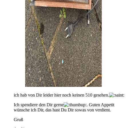
ich hab von Dir leider hier noch keinen 510 gesehen.
Ich spendiere den Dir gerne
. Guten Appetit
wünsche ich Dir, das hast Du Dir sowas von verdient.
Gruß