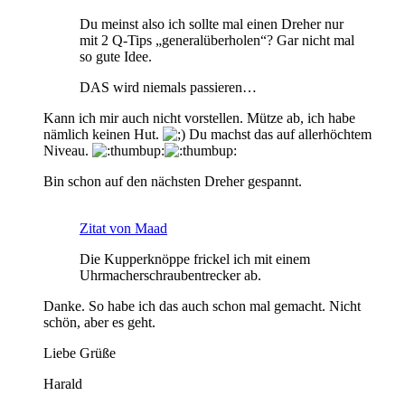
Du meinst also ich sollte mal einen Dreher nur
mit 2 Q-Tips „generalüberholen“? Gar nicht mal
so gute Idee.
DAS wird niemals passieren…
Kann ich mir auch nicht vorstellen. Mütze ab, ich habe
nämlich keinen Hut.
Du machst das auf allerhöchtem
Niveau.
Bin schon auf den nächsten Dreher gespannt.
Zitat von Maad
Die Kupperknöppe frickel ich mit einem
Uhrmacherschraubentrecker ab.
Danke. So habe ich das auch schon mal gemacht. Nicht
schön, aber es geht.
Liebe Grüße
Harald