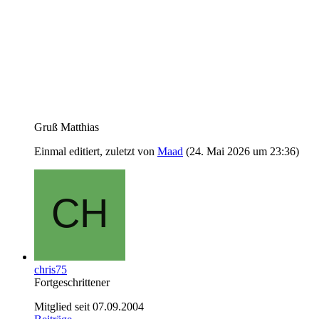
Gruß Matthias
Einmal editiert, zuletzt von
Maad
(
24. Mai 2026 um 23:36
)
chris75
Fortgeschrittener
Mitglied seit 07.09.2004