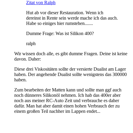
Zitat von Ralph
Hut ab vor dieser Restauration. Wenn ich
dereinst in Rente sein werde mache ich das auch.
Habe so einiges hier rumstehen.......
Dumme Frage: Was ist Silikon 400?
ralph
Wir wissen doch alle, es gibt dumme Fragen. Deine ist keine
davon. Daher:
Diese drei Viskositäten sollte der versierte Dualist am Lager
haben. Der angehende Dualist sollte wenigstens das 300000
haben.
Zum bearbeiten der Matten kann und sollte man ggf auch
noch dünneres Silikonöl nehmen. Ich hab das 400er aber
noch aus meiner RC-Auto Zeit und verbrauche es daher
dafür. Man hat aber damit einen hohen Verbrauch der zu
einem großen Teil nachher im Lappen endet...