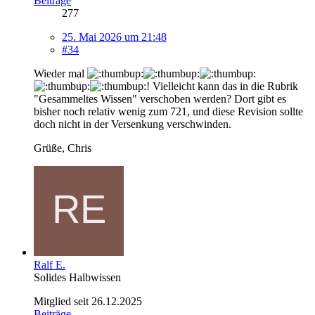
Beiträge
277
25. Mai 2026 um 21:48
#34
Wieder mal
! Vielleicht kann das in die Rubrik
"Gesammeltes Wissen" verschoben werden? Dort gibt es
bisher noch relativ wenig zum 721, und diese Revision sollte
doch nicht in der Versenkung verschwinden.
Grüße, Chris
Ralf E.
Solides Halbwissen
Mitglied seit 26.12.2025
Beiträge