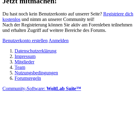
Jetzt mitmachen!
Du hast noch kein Benutzerkonto auf unserer Seite?
Registriere dich
kostenlos
und nimm an unserer Community teil!
Nach der Registrierung können Sie aktiv am Forenleben teilnehmen
und erhalten Zugriff auf weitere Bereiche des Forums.
Benutzerkonto erstellen
Anmelden
Datenschutzerklärung
Impressum
Mitglieder
Team
Nutzungsbedingungen
Forumsregeln
Community-Software:
WoltLab Suite™