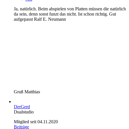
Ja, natürlich. Beim abspielen von Platten müssen die natürlich
da sein, denn sonst funzt das nicht. Ist schon richtig. Gut
aufgepasst Ralf E. Neumann
Gruß Matthias
DerGerd
Dualstudio
Mitglied seit 04.11.2020
Beiträge