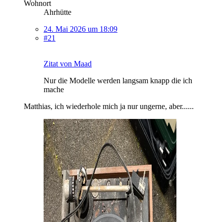
Wohnort
Ahrhütte
24. Mai 2026 um 18:09
#21
Zitat von Maad
Nur die Modelle werden langsam knapp die ich
mache
Matthias, ich wiederhole mich ja nur ungerne, aber......