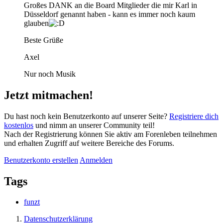
Großes DANK an die Board Mitglieder die mir Karl in
Düsseldorf genannt haben - kann es immer noch kaum
glauben
Beste Grüße
Axel
Nur noch Musik
Jetzt mitmachen!
Du hast noch kein Benutzerkonto auf unserer Seite?
Registriere dich
kostenlos
und nimm an unserer Community teil!
Nach der Registrierung können Sie aktiv am Forenleben teilnehmen
und erhalten Zugriff auf weitere Bereiche des Forums.
Benutzerkonto erstellen
Anmelden
Tags
funzt
Datenschutzerklärung