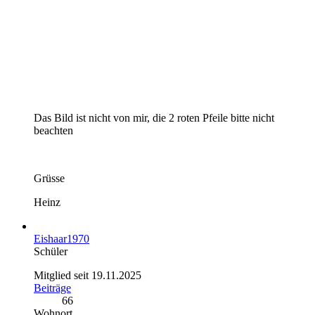
Das Bild ist nicht von mir, die 2 roten Pfeile bitte nicht
beachten
Grüsse
Heinz
Eishaar1970
Schüler
Mitglied seit 19.11.2025
Beiträge
66
Wohnort