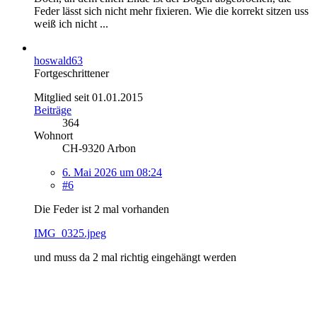
Feder lässt sich nicht mehr fixieren. Wie die korrekt sitzen uss
weiß ich nicht ...
hoswald63
Fortgeschrittener
Mitglied seit 01.01.2015
Beiträge
364
Wohnort
CH-9320 Arbon
6. Mai 2026 um 08:24
#6
Die Feder ist 2 mal vorhanden
IMG_0325.jpeg
und muss da 2 mal richtig eingehängt werden