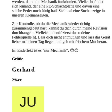
werden, damit die Mechanik funktioniert. Vielleicht findet
sich jemand, der eine PE-Schlachtplatte und davon eine
solche Feder noch übrig hat? Stell mal eine Suchanzeige in
unseren Kleinanzeigen.
Zur Kontrolle, ob du die Mechanik wieder richtig
zusammengebaut hast, kannst du dich durch meine Revision
durchhangeln. Vielleicht identifizierst du so deine
Fehlerquelle(n). Lass dich nicht entmutigen und lass das Gerät
lieber mal einen Tag liegen und geh mit frischem Mut heran.
Im Endeffekt ist es "nur Mechanik". 😉😊
Grüße
Gerhard
2%er