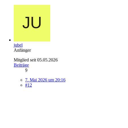
jubel
Anfänger
Mitglied seit 05.05.2026
Beiträge
9
7. Mai 2026 um 20:16
#12