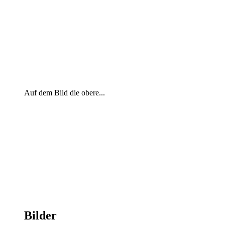
Auf dem Bild die obere...
Bilder