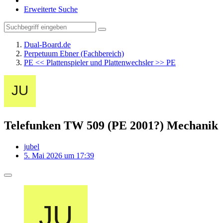
Erweiterte Suche
Dual-Board.de
Perpetuum Ebner (Fachbereich)
PE << Plattenspieler und Plattenwechsler >> PE
Telefunken TW 509 (PE 2001?) Mechanik
jubel
5. Mai 2026 um 17:39