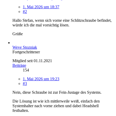
1. Mai 2026 um 18:37
#2
Hallo Stefan, wenn sich vorne eine Schlitzschraube befindet,
würde ich die mal vorsichtig lösen.
Grüße
Weve Stozniak
Fortgeschrittener
Mitglied seit 01.11.2021
Beiträge
154
1. Mai 2026 um 19:23
#3
Nein, diese Schraube ist zur Fein-Justage des Systems.
Die Lösung ist wie ich mittlerweile weiß, einfach den
Systemhalter nach vorne ziehen und dabei Headshell
festhalten.