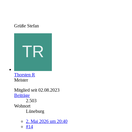
Grüße Stefan
Thorsten R
Meister
Mitglied seit 02.08.2023
Beiträge
2.503
Wohnort
Lüneburg
2. Mai 2026 um 20:40
#14