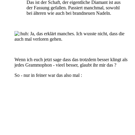
Das ist der Schaft, der eigentliche Diamant ist aus
der Fassung gefallen. Passiert manchmal, sowohl
bei älteren wie auch bei brandneuen Nadeln.
Ja, das erklärt manches. Ich wusste nicht, dass die
auch mal verloren gehen.
Wenn ich euch jetzt sage dass das trotzdem besser klingt als
jedes Grammophon - vieel besser, glaubt ihr mir das ?
So - nur in feiner war das also mal :