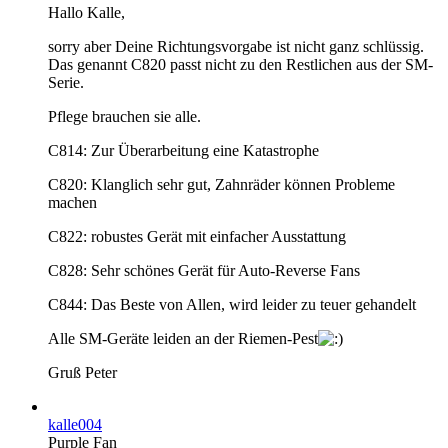
Hallo Kalle,
sorry aber Deine Richtungsvorgabe ist nicht ganz schlüssig.
Das genannt C820 passt nicht zu den Restlichen aus der SM-
Serie.
Pflege brauchen sie alle.
C814: Zur Überarbeitung eine Katastrophe
C820: Klanglich sehr gut, Zahnräder können Probleme
machen
C822: robustes Gerät mit einfacher Ausstattung
C828: Sehr schönes Gerät für Auto-Reverse Fans
C844: Das Beste von Allen, wird leider zu teuer gehandelt
Alle SM-Geräte leiden an der Riemen-Pest
Gruß Peter
kalle004
Purple Fan