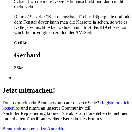
Schacht wo man die Kassette hineinschiebt und dann nicht
mehr sieht.
Beim 819 ist der "Kassettenschacht" eine Trägerplatte und mit
dem Fenster davor kann man die Kassette ja sehen, so wie es
Kalle ja wünscht. Aber wahrscheinlich ist das 819 eh viel zu
wuchtig im Vergleich zu den der SM-Serie...
Grüße
Gerhard
2%er
Jetzt mitmachen!
Du hast noch kein Benutzerkonto auf unserer Seite?
Registriere dich
kostenlos
und nimm an unserer Community teil!
Nach der Registrierung können Sie aktiv am Forenleben teilnehmen
und erhalten Zugriff auf weitere Bereiche des Forums.
Benutzerkonto erstellen
Anmelden