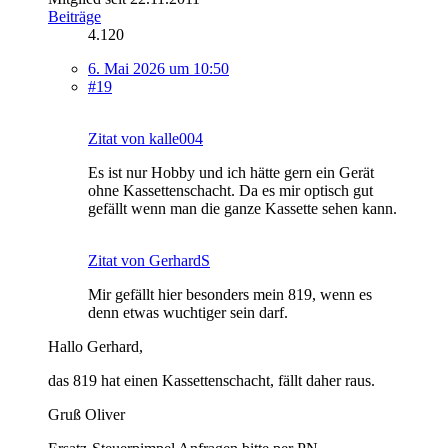
Beiträge
4.120
6. Mai 2026 um 10:50
#19
Zitat von kalle004
Es ist nur Hobby und ich hätte gern ein Gerät
ohne Kassettenschacht. Da es mir optisch gut
gefällt wenn man die ganze Kassette sehen kann.
Zitat von GerhardS
Mir gefällt hier besonders mein 819, wenn es
denn etwas wuchtiger sein darf.
Hallo Gerhard,
das 819 hat einen Kassettenschacht, fällt daher raus.
Gruß Oliver