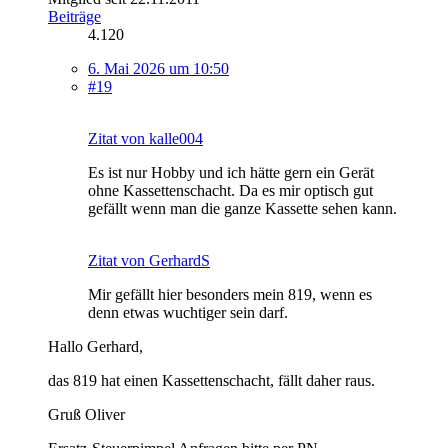
Beiträge
4.120
6. Mai 2026 um 10:50
#19
Zitat von kalle004
Es ist nur Hobby und ich hätte gern ein Gerät
ohne Kassettenschacht. Da es mir optisch gut
gefällt wenn man die ganze Kassette sehen kann.
Zitat von GerhardS
Mir gefällt hier besonders mein 819, wenn es
denn etwas wuchtiger sein darf.
Hallo Gerhard,
das 819 hat einen Kassettenschacht, fällt daher raus.
Gruß Oliver