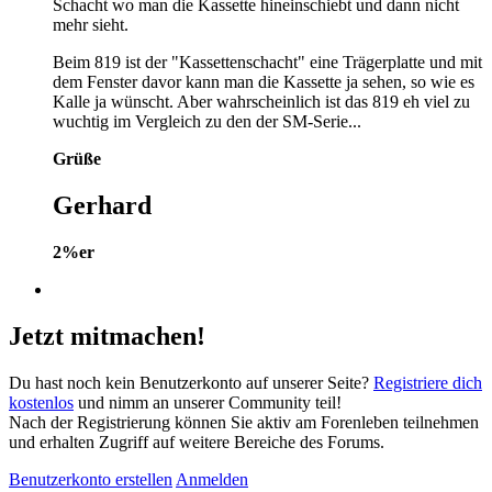
Schacht wo man die Kassette hineinschiebt und dann nicht
mehr sieht.
Beim 819 ist der "Kassettenschacht" eine Trägerplatte und mit
dem Fenster davor kann man die Kassette ja sehen, so wie es
Kalle ja wünscht. Aber wahrscheinlich ist das 819 eh viel zu
wuchtig im Vergleich zu den der SM-Serie...
Grüße
Gerhard
2%er
Jetzt mitmachen!
Du hast noch kein Benutzerkonto auf unserer Seite?
Registriere dich
kostenlos
und nimm an unserer Community teil!
Nach der Registrierung können Sie aktiv am Forenleben teilnehmen
und erhalten Zugriff auf weitere Bereiche des Forums.
Benutzerkonto erstellen
Anmelden