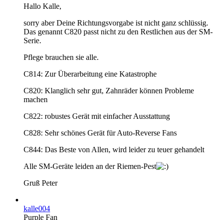
Hallo Kalle,
sorry aber Deine Richtungsvorgabe ist nicht ganz schlüssig.
Das genannt C820 passt nicht zu den Restlichen aus der SM-
Serie.
Pflege brauchen sie alle.
C814: Zur Überarbeitung eine Katastrophe
C820: Klanglich sehr gut, Zahnräder können Probleme
machen
C822: robustes Gerät mit einfacher Ausstattung
C828: Sehr schönes Gerät für Auto-Reverse Fans
C844: Das Beste von Allen, wird leider zu teuer gehandelt
Alle SM-Geräte leiden an der Riemen-Pest
Gruß Peter
kalle004
Purple Fan