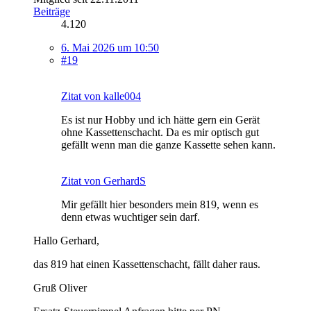
Beiträge
4.120
6. Mai 2026 um 10:50
#19
Zitat von kalle004
Es ist nur Hobby und ich hätte gern ein Gerät
ohne Kassettenschacht. Da es mir optisch gut
gefällt wenn man die ganze Kassette sehen kann.
Zitat von GerhardS
Mir gefällt hier besonders mein 819, wenn es
denn etwas wuchtiger sein darf.
Hallo Gerhard,
das 819 hat einen Kassettenschacht, fällt daher raus.
Gruß Oliver