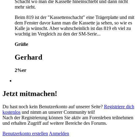
Schacht wo man die Kassette hineinschiebt und dann nicht
mehr sieht.
Beim 819 ist der "Kassettenschacht" eine Trägerplatte und mit
dem Fenster davor kann man die Kassette ja sehen, so wie es
Kalle ja wünscht. Aber wahrscheinlich ist das 819 eh viel zu
wuchtig im Vergleich zu den der SM-Serie...
Grüße
Gerhard
2%er
Jetzt mitmachen!
Du hast noch kein Benutzerkonto auf unserer Seite?
Registriere dich
kostenlos
und nimm an unserer Community teil!
Nach der Registrierung können Sie aktiv am Forenleben teilnehmen
und erhalten Zugriff auf weitere Bereiche des Forums.
Benutzerkonto erstellen
Anmelden