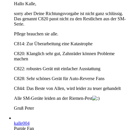
Hallo Kalle,
sorry aber Deine Richtungsvorgabe ist nicht ganz schlüssig.
Das genannt C820 passt nicht zu den Restlichen aus der SM-
Serie.
Pflege brauchen sie alle.
C814: Zur Überarbeitung eine Katastrophe
C820: Klanglich sehr gut, Zahnräder können Probleme
machen
C822: robustes Gerät mit einfacher Ausstattung
C828: Sehr schönes Gerät für Auto-Reverse Fans
C844: Das Beste von Allen, wird leider zu teuer gehandelt
Alle SM-Geräte leiden an der Riemen-Pest
Gruß Peter
kalle004
Purple Fan