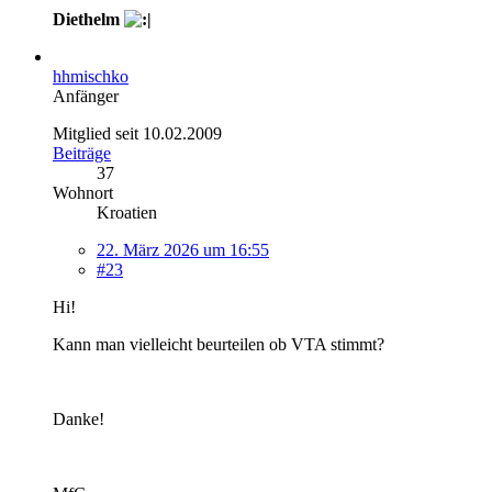
Diethelm
hhmischko
Anfänger
Mitglied seit 10.02.2009
Beiträge
37
Wohnort
Kroatien
22. März 2026 um 16:55
#23
Hi!
Kann man vielleicht beurteilen ob VTA stimmt?
Danke!