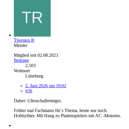
Thorsten R
Meister
Mitglied seit 02.08.2023
Beiträge
2.503
Wohnort
Lüneburg
2. Juni 2026 um 19:02
#36
Daher: Ultraschallreiniger.
Früher mal Fachmann für´s Thema, heute nur noch
Hobbylöter. Mit Hang zu Plattenspielern mit AC -Motoren.