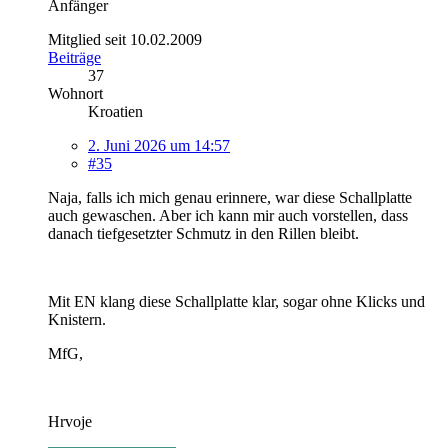
Anfänger
Mitglied seit 10.02.2009
Beiträge
37
Wohnort
Kroatien
2. Juni 2026 um 14:57
#35
Naja, falls ich mich genau erinnere, war diese Schallplatte
auch gewaschen. Aber ich kann mir auch vorstellen, dass
danach tiefgesetzter Schmutz in den Rillen bleibt.
Mit EN klang diese Schallplatte klar, sogar ohne Klicks und
Knistern.
MfG,
Hrvoje