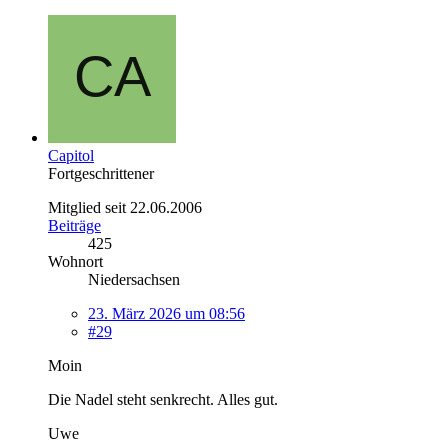
Capitol
Fortgeschrittener
Mitglied seit 22.06.2006
Beiträge
425
Wohnort
Niedersachsen
23. März 2026 um 08:56
#29
Moin
Die Nadel steht senkrecht. Alles gut.
Uwe