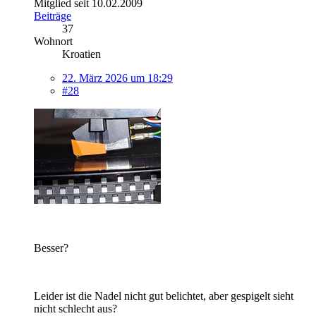
Mitglied seit 10.02.2009
Beiträge
37
Wohnort
Kroatien
22. März 2026 um 18:29
#28
Besser?
Leider ist die Nadel nicht gut belichtet, aber gespigelt sieht
nicht schlecht aus?