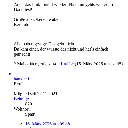
Auch das funktioniert wieder! Na dann gehts weiter im
Dauertest!
Grüße aus Oberschwaben
Berthold
Alle haben gesagt: Das geht nicht!
Da kam einer, der wusste das nicht und hat´s einfach
gemacht!
2 Mal editiert, zuletzt von
Lufabe
(
15. März 2026 um 14:48
)
hans100
Profi
Mitglied seit 22.11.2021
Beiträge
820
Wohnort
Spain
16. März 2026 um 09:48