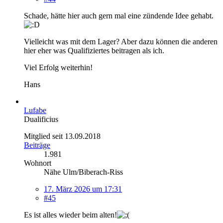
Schade, hätte hier auch gern mal eine zündende Idee gehabt.
Vielleicht was mit dem Lager? Aber dazu können die anderen
hier eher was Qualifiziertes beitragen als ich.
Viel Erfolg weiterhin!
Hans
Lufabe
Dualificius
Mitglied seit 13.09.2018
Beiträge
1.981
Wohnort
Nähe Ulm/Biberach-Riss
17. März 2026 um 17:31
#45
Es ist alles wieder beim alten!