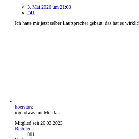
3. Mai 2026 um 21:03
#41
Ich hatte mir jetzt selber Lautsprecher gebaut, das hat es wirkli
hoersturz
irgendwas mit Musik...
Mitglied seit 20.03.2023
Beiträge
881