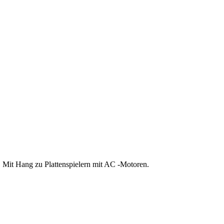
 Mit Hang zu Plattenspielern mit AC -Motoren.