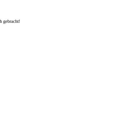
ch gebracht!