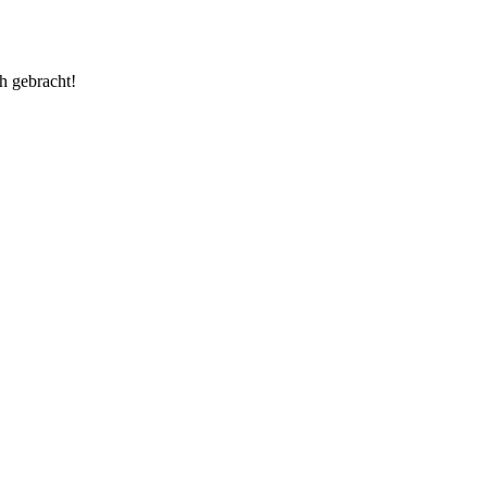
ch gebracht!