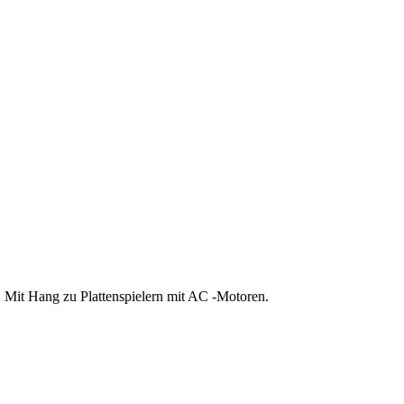
 Mit Hang zu Plattenspielern mit AC -Motoren.