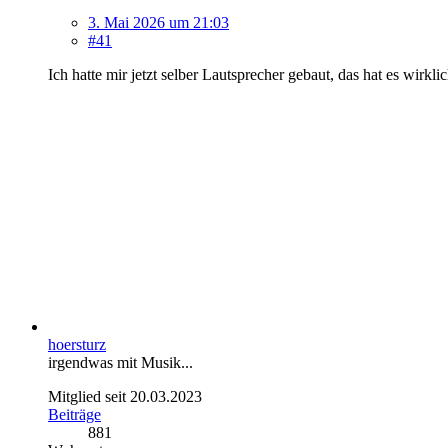
3. Mai 2026 um 21:03
#41
Ich hatte mir jetzt selber Lautsprecher gebaut, das hat es wirkli
hoersturz
irgendwas mit Musik...
Mitglied seit 20.03.2023
Beiträge
881