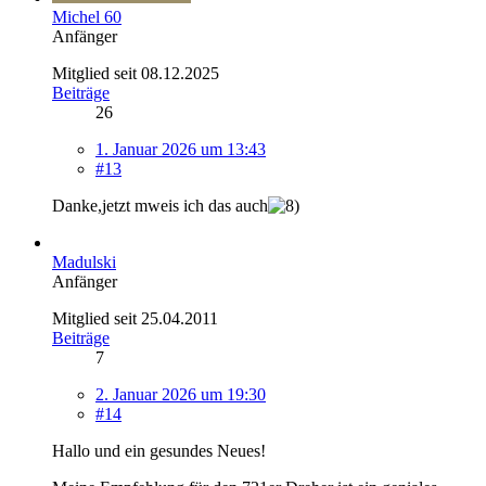
Michel 60
Anfänger
Mitglied seit 08.12.2025
Beiträge
26
1. Januar 2026 um 13:43
#13
Danke,jetzt mweis ich das auch
Madulski
Anfänger
Mitglied seit 25.04.2011
Beiträge
7
2. Januar 2026 um 19:30
#14
Hallo und ein gesundes Neues!