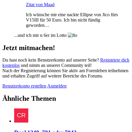
Zitat von Maad
Ich wünsche mir eine nackte Ellipse von Jico fürs
V15III für 50 Euro. Ich bin nicht fündig
geworden…
...und ich mir n 6er im Lotto
Jetzt mitmachen!
Du hast noch kein Benutzerkonto auf unserer Seite?
Registriere dich
kostenlos
und nimm an unserer Community teil!
Nach der Registrierung können Sie aktiv am Forenleben teilnehmen
und erhalten Zugriff auf weitere Bereiche des Forums.
Benutzerkonto erstellen
Anmelden
Ähnliche Themen