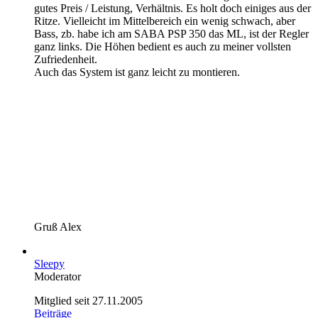
gutes Preis / Leistung, Verhältnis. Es holt doch einiges aus der
Ritze. Vielleicht im Mittelbereich ein wenig schwach, aber
Bass, zb. habe ich am SABA PSP 350 das ML, ist der Regler
ganz links. Die Höhen bedient es auch zu meiner vollsten
Zufriedenheit.
Auch das System ist ganz leicht zu montieren.
Gruß Alex
Sleepy
Moderator
Mitglied seit 27.11.2005
Beiträge