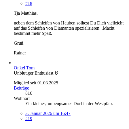
#18
Tja Matthias,
neben dem Schleifen von Hauben solltest Du Dich vielleicht
auf das Schleifen von Diamanten spezialisieren...Macht
bestimmt mehr Spaß.
Gruß,
Rainer
Onkel Tom
Unblutiger Enthusiast 🤘
Mitglied seit 01.03.2025
Beiträge
816
Wohnort
Ein kleines, unbeugsames Dorf in der Westpfalz
3. Januar 2026 um 16:47
#19