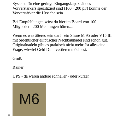
Systeme für eine geringe Eingangskapazität des
Vorverstärkers spezifiziert sind (100 - 200 pF) könnte der
Vorverstärker die Ursache sein.
Bei Empfehlungen wirst du hier im Board von 100
Mitgliedern 200 Meinungen hören....
Wenn es was älteres sein darf - ein Shure M 95 oder V15 III
mit ordentlicher elliptischer Nachbaunadel sind schon gut.
Originalnadeln gibt es praktisch nicht mehr. Ist alles eine
Frage, wieviel Geld Du investieren möchtest.
Gruß,
Rainer
UPS - da waren andere schneller - oder kürzer..