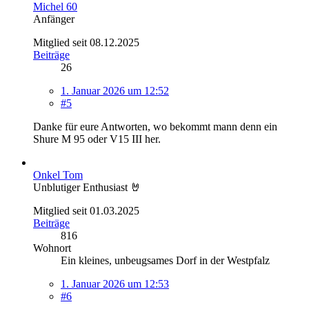
Michel 60
Anfänger
Mitglied seit 08.12.2025
Beiträge
26
1. Januar 2026 um 12:52
#5
Danke für eure Antworten, wo bekommt mann denn ein
Shure M 95 oder V15 III her.
Onkel Tom
Unblutiger Enthusiast 🤘
Mitglied seit 01.03.2025
Beiträge
816
Wohnort
Ein kleines, unbeugsames Dorf in der Westpfalz
1. Januar 2026 um 12:53
#6