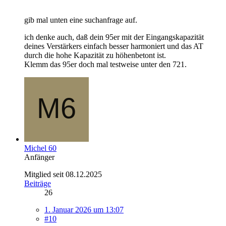
gib mal unten eine suchanfrage auf.
ich denke auch, daß dein 95er mit der Eingangskapazität
deines Verstärkers einfach besser harmoniert und das AT
durch die hohe Kapazität zu höhenbetont ist.
Klemm das 95er doch mal testweise unter den 721.
Michel 60
Anfänger
Mitglied seit 08.12.2025
Beiträge
26
1. Januar 2026 um 13:07
#10