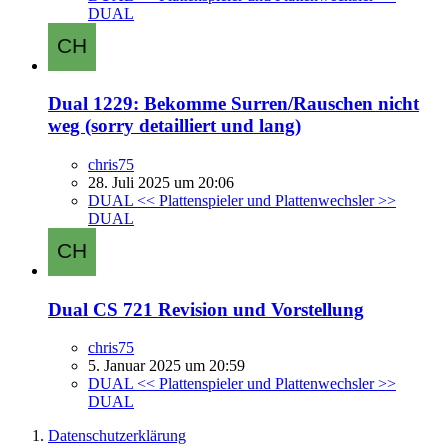
DUAL
Dual 1229: Bekomme Surren/Rauschen nicht
weg (sorry detailliert und lang)
chris75
28. Juli 2025 um 20:06
DUAL << Plattenspieler und Plattenwechsler >>
DUAL
Dual CS 721 Revision und Vorstellung
chris75
5. Januar 2025 um 20:59
DUAL << Plattenspieler und Plattenwechsler >>
DUAL
Datenschutzerklärung