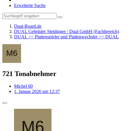
Erweiterte Suche
Dual-Board.de
DUAL Gebrüder Steidinger / Dual GmbH (Fachbereich)
DUAL << Plattenspieler und Plattenwechsler >> DUAL
721 Tonabnehmer
Michel 60
1. Januar 2026 um 12:37