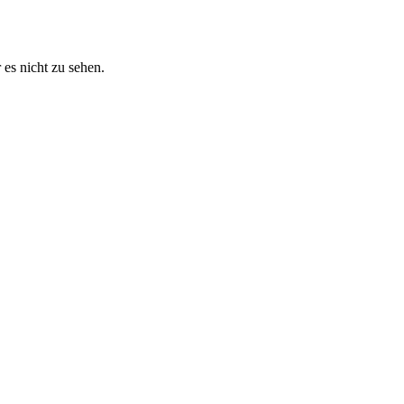
 es nicht zu sehen.