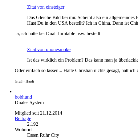
Zitat von einsteiger
Das Gleiche Bild bei mir. Scheint also ein allgemeindes 
Hast Du in den USA bestellt? Ich in China. Dann ist Chi
Ja, ich hatte bei Dual Turntable usw. bestellt
Zitat von phonesmoke
Ist das wirklich ein Problem? Das kann man ja überlacki
Oder einfach so lassen... Hätte Christian nichts gesagt, hätt ich
Gruß - Hardi
bobhund
Duales System
Mitglied seit 21.12.2014
Beiträge
2.192
Wohnort
Essen Ruhr City