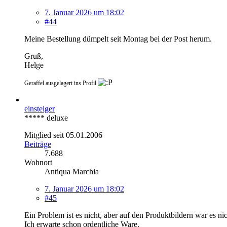
7. Januar 2026 um 18:02
#44
Meine Bestellung dümpelt seit Montag bei der Post herum.
Gruß,
Helge
Geraffel ausgelagert ins Profil
einsteiger
***** deluxe
Mitglied seit 05.01.2006
Beiträge
7.688
Wohnort
Antiqua Marchia
7. Januar 2026 um 18:02
#45
Ein Problem ist es nicht, aber auf den Produktbildern war es ni
Ich erwarte schon ordentliche Ware.