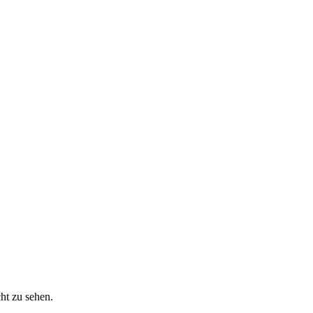
cht zu sehen.