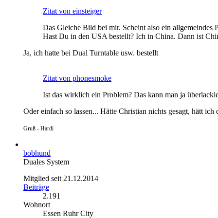
Zitat von einsteiger
Das Gleiche Bild bei mir. Scheint also ein allgemeindes 
Hast Du in den USA bestellt? Ich in China. Dann ist Chi
Ja, ich hatte bei Dual Turntable usw. bestellt
Zitat von phonesmoke
Ist das wirklich ein Problem? Das kann man ja überlacki
Oder einfach so lassen... Hätte Christian nichts gesagt, hätt ich
Gruß - Hardi
bobhund
Duales System
Mitglied seit 21.12.2014
Beiträge
2.191
Wohnort
Essen Ruhr City