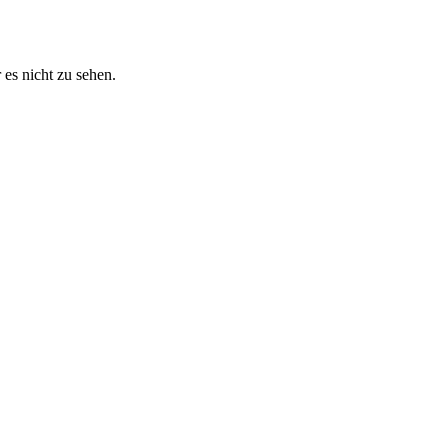
 es nicht zu sehen.