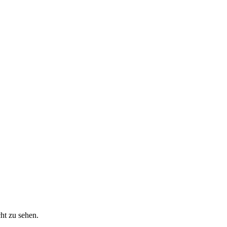
cht zu sehen.