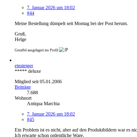
7. Januar 2026 um 18:02
#44
Meine Bestellung dümpelt seit Montag bei der Post herum.
Gruß,
Helge
Geraffel ausgelagert ins Profil
einsteiger
***** deluxe
Mitglied seit 05.01.2006
Beiträge
7.688
Wohnort
Antiqua Marchia
7. Januar 2026 um 18:02
#45
Ein Problem ist es nicht, aber auf den Produktbildern war es ni
Ich erwarte schon ordentliche Ware.