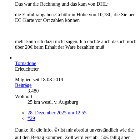
Das war die Rechnung und das kam von DHL:
die Einfuhrabgaben-Gebühr in Höhe von 10,78€, die Sie per
EC-Karte vor Ort zahlen können
mehr kann ich dazu nicht sagen. Ich dachte auch das ich noch
über 20€ beim Erhalt der Ware bezahlen muß.
Tornadone
Erleuchteter
Mitglied seit 18.08.2019
Beiträge
3.480
Wohnort
25 km westl. v. Augsburg
28. Dezember 2025 um 12:55
#29
Danke für die Info. 👍 Ist mir absolut unverständlich wie die
auf den Betrag kommen. Zoll wird erst ab 150€ fällig aber