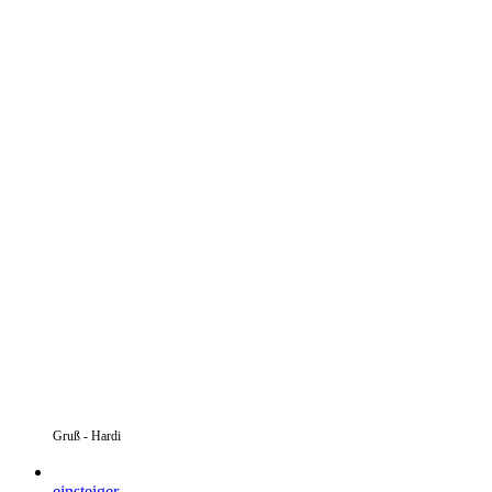
Gruß - Hardi
einsteiger