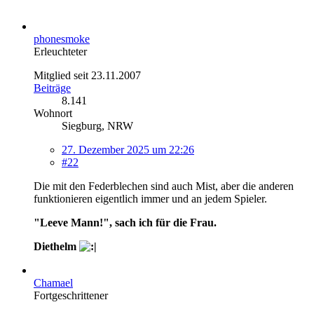
phonesmoke
Erleuchteter
Mitglied seit 23.11.2007
Beiträge
8.141
Wohnort
Siegburg, NRW
27. Dezember 2025 um 22:26
#22
Die mit den Federblechen sind auch Mist, aber die anderen
funktionieren eigentlich immer und an jedem Spieler.
"Leeve Mann!", sach ich für die Frau.
Diethelm
Chamael
Fortgeschrittener