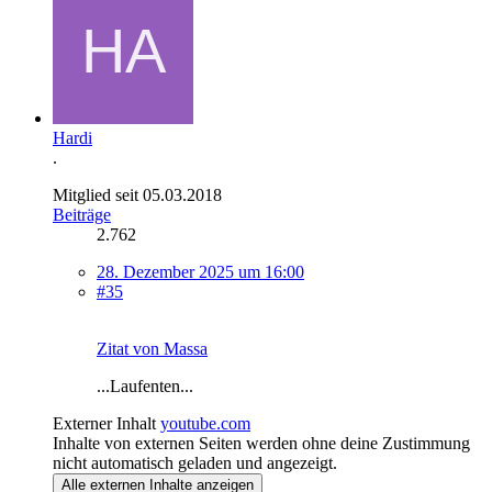
Hardi
.
Mitglied seit 05.03.2018
Beiträge
2.762
28. Dezember 2025 um 16:00
#35
Zitat von Massa
...Laufenten...
Externer Inhalt
youtube.com
Inhalte von externen Seiten werden ohne deine Zustimmung
nicht automatisch geladen und angezeigt.
Alle externen Inhalte anzeigen