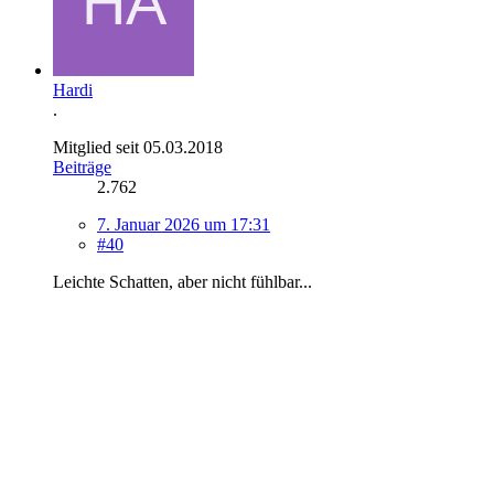
Hardi
.
Mitglied seit 05.03.2018
Beiträge
2.762
7. Januar 2026 um 17:31
#40
Leichte Schatten, aber nicht fühlbar...