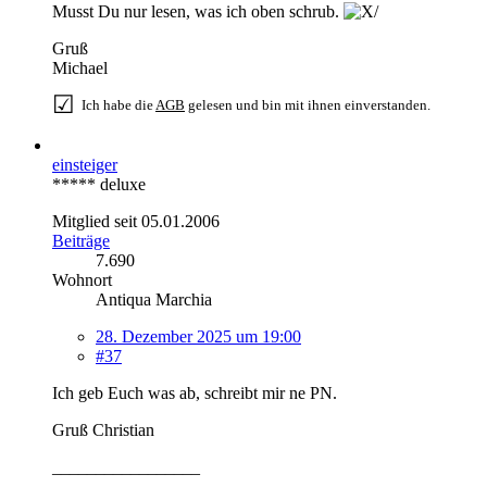
Musst Du nur lesen, was ich oben schrub.
Gruß
Michael
☑
Ich habe die
AGB
gelesen und bin mit ihnen einverstanden.
einsteiger
***** deluxe
Mitglied seit 05.01.2006
Beiträge
7.690
Wohnort
Antiqua Marchia
28. Dezember 2025 um 19:00
#37
Ich geb Euch was ab, schreibt mir ne PN.
Gruß Christian
_________________