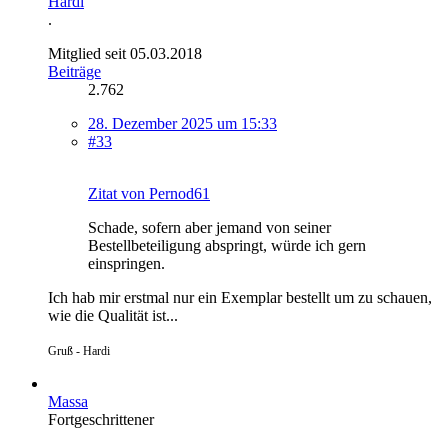
Hardi
.
Mitglied seit 05.03.2018
Beiträge
2.762
28. Dezember 2025 um 15:33
#33
Zitat von Pernod61
Schade, sofern aber jemand von seiner
Bestellbeteiligung abspringt, würde ich gern
einspringen.
Ich hab mir erstmal nur ein Exemplar bestellt um zu schauen,
wie die Qualität ist...
Gruß - Hardi
Massa
Fortgeschrittener