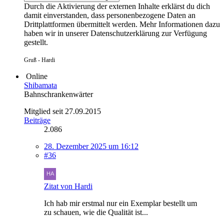
Durch die Aktivierung der externen Inhalte erklärst du dich
damit einverstanden, dass personenbezogene Daten an
Drittplattformen übermittelt werden. Mehr Informationen dazu
haben wir in unserer Datenschutzerklärung zur Verfügung
gestellt.
Gruß - Hardi
Online
Shibamata
Bahnschrankenwärter
Mitglied seit 27.09.2015
Beiträge
2.086
28. Dezember 2025 um 16:12
#36
Zitat von Hardi
Ich hab mir erstmal nur ein Exemplar bestellt um
zu schauen, wie die Qualität ist...