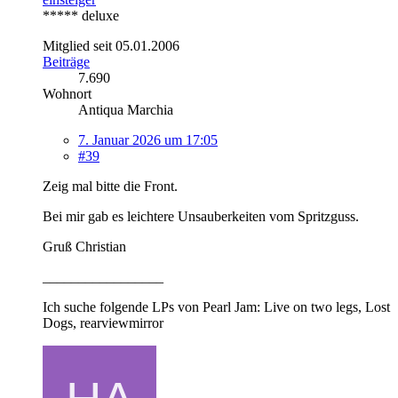
***** deluxe
Mitglied seit 05.01.2006
Beiträge
7.690
Wohnort
Antiqua Marchia
7. Januar 2026 um 17:05
#39
Zeig mal bitte die Front.
Bei mir gab es leichtere Unsauberkeiten vom Spritzguss.
Gruß Christian
_________________
Ich suche folgende LPs von Pearl Jam: Live on two legs, Lost
Dogs, rearviewmirror