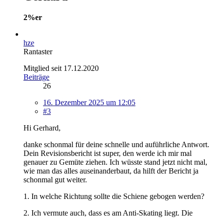
2%er
hze
Rantaster
Mitglied seit 17.12.2020
Beiträge
26
16. Dezember 2025 um 12:05
#3
Hi Gerhard,
danke schonmal für deine schnelle und auführliche Antwort.
Dein Revisionsbericht ist super, den werde ich mir mal
genauer zu Gemüte ziehen. Ich wüsste stand jetzt nicht mal,
wie man das alles auseinanderbaut, da hilft der Bericht ja
schonmal gut weiter.
1. In welche Richtung sollte die Schiene gebogen werden?
2. Ich vermute auch, dass es am Anti-Skating liegt. Die