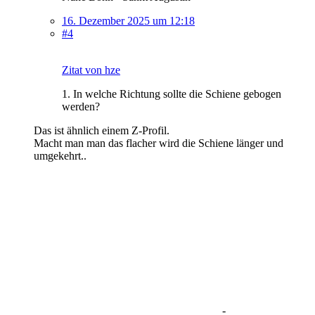
16. Dezember 2025 um 12:18
#4
Zitat von hze
1. In welche Richtung sollte die Schiene gebogen
werden?
Das ist ähnlich einem Z-Profil.
Macht man man das flacher wird die Schiene länger und
umgekehrt..
-