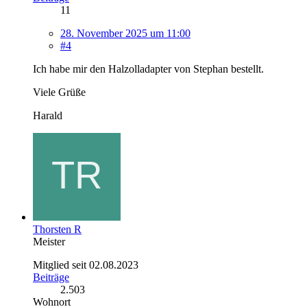
11
28. November 2025 um 11:00
#4
Ich habe mir den Halzolladapter von Stephan bestellt.
Viele Grüße
Harald
Thorsten R
Meister
Mitglied seit 02.08.2023
Beiträge
2.503
Wohnort