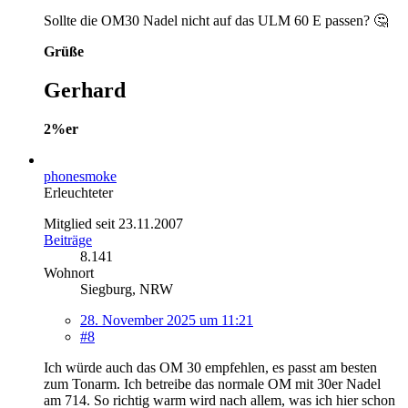
Sollte die OM30 Nadel nicht auf das ULM 60 E passen? 🤔
Grüße
Gerhard
2%er
phonesmoke
Erleuchteter
Mitglied seit 23.11.2007
Beiträge
8.141
Wohnort
Siegburg, NRW
28. November 2025 um 11:21
#8
Ich würde auch das OM 30 empfehlen, es passt am besten
zum Tonarm. Ich betreibe das normale OM mit 30er Nadel
am 714. So richtig warm wird nach allem, was ich hier schon