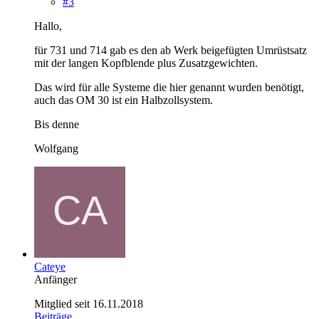
#3
Hallo,
für 731 und 714 gab es den ab Werk beigefügten Umrüstsatz
mit der langen Kopfblende plus Zusatzgewichten.
Das wird für alle Systeme die hier genannt wurden benötigt,
auch das OM 30 ist ein Halbzollsystem.
Bis denne
Wolfgang
Cateye
Anfänger
Mitglied seit 16.11.2018
Beiträge