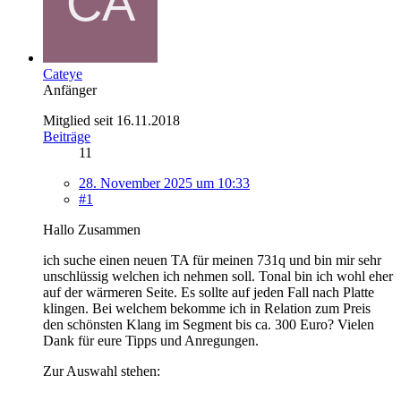
Cateye
Anfänger
Mitglied seit 16.11.2018
Beiträge
11
28. November 2025 um 10:33
#1
Hallo Zusammen
ich suche einen neuen TA für meinen 731q und bin mir sehr
unschlüssig welchen ich nehmen soll. Tonal bin ich wohl eher
auf der wärmeren Seite. Es sollte auf jeden Fall nach Platte
klingen. Bei welchem bekomme ich in Relation zum Preis
den schönsten Klang im Segment bis ca. 300 Euro? Vielen
Dank für eure Tipps und Anregungen.
Zur Auswahl stehen: