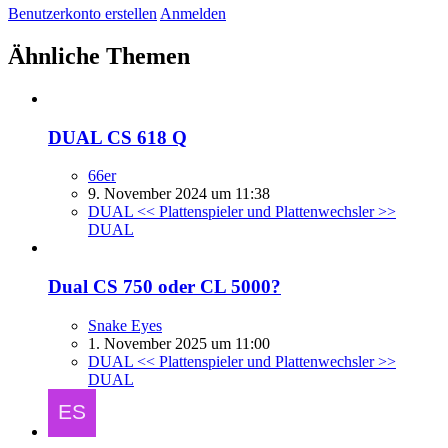
Benutzerkonto erstellen
Anmelden
Ähnliche Themen
DUAL CS 618 Q
66er
9. November 2024 um 11:38
DUAL << Plattenspieler und Plattenwechsler >>
DUAL
Dual CS 750 oder CL 5000?
Snake Eyes
1. November 2025 um 11:00
DUAL << Plattenspieler und Plattenwechsler >>
DUAL