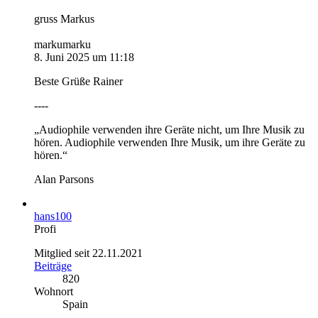
gruss Markus
markumarku
8. Juni 2025 um 11:18
Beste Grüße Rainer
----
„Audiophile verwenden ihre Geräte nicht, um Ihre Musik zu
hören. Audiophile verwenden Ihre Musik, um ihre Geräte zu
hören.“
Alan Parsons
hans100
Profi
Mitglied seit 22.11.2021
Beiträge
820
Wohnort
Spain