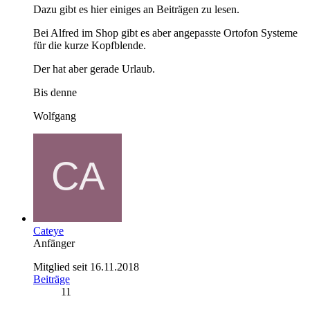
Dazu gibt es hier einiges an Beiträgen zu lesen.
Bei Alfred im Shop gibt es aber angepasste Ortofon Systeme
für die kurze Kopfblende.
Der hat aber gerade Urlaub.
Bis denne
Wolfgang
Cateye
Anfänger
Mitglied seit 16.11.2018
Beiträge
11