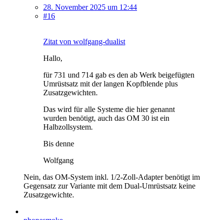
28. November 2025 um 12:44
#16
Zitat von wolfgang-dualist
Hallo,
für 731 und 714 gab es den ab Werk beigefügten
Umrüstsatz mit der langen Kopfblende plus
Zusatzgewichten.
Das wird für alle Systeme die hier genannt
wurden benötigt, auch das OM 30 ist ein
Halbzollsystem.
Bis denne
Wolfgang
Nein, das OM-System inkl. 1/2-Zoll-Adapter benötigt im
Gegensatz zur Variante mit dem Dual-Umrüstsatz keine
Zusatzgewichte.