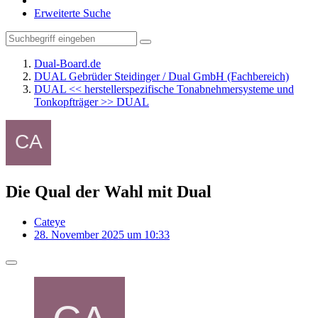
Erweiterte Suche
Dual-Board.de
DUAL Gebrüder Steidinger / Dual GmbH (Fachbereich)
DUAL << herstellerspezifische Tonabnehmersysteme und
Tonkopfträger >> DUAL
Die Qual der Wahl mit Dual
Cateye
28. November 2025 um 10:33