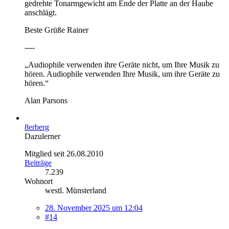
gedrehte Tonarmgewicht am Ende der Platte an der Haube
anschlägt.
Beste Grüße Rainer
----
„Audiophile verwenden ihre Geräte nicht, um Ihre Musik zu
hören. Audiophile verwenden Ihre Musik, um ihre Geräte zu
hören.“
Alan Parsons
8erberg
Dazulerner
Mitglied seit 26.08.2010
Beiträge
7.239
Wohnort
westl. Münsterland
28. November 2025 um 12:04
#14