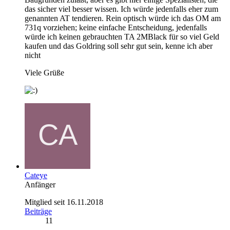
das sicher viel besser wissen. Ich würde jedenfalls eher zum
genannten AT tendieren. Rein optisch würde ich das OM am
731q vorziehen; keine einfache Entscheidung, jedenfalls
würde ich keinen gebrauchten TA 2MBlack für so viel Geld
kaufen und das Goldring soll sehr gut sein, kenne ich aber
nicht
Viele Grüße
Cateye
Anfänger
Mitglied seit 16.11.2018
Beiträge
11