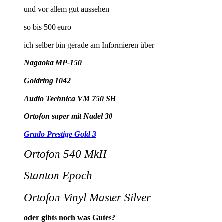
und vor allem gut aussehen
so bis 500 euro
ich selber bin gerade am Informieren über
Nagaoka MP-150
Goldring 1042
Audio Technica VM 750 SH
Ortofon super mit Nadel 30
Grado Prestige Gold 3
Ortofon 540 MkII
Stanton Epoch
Ortofon Vinyl Master Silver
oder gibts noch was Gutes?