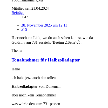
Populismusallergiker
Mitglied seit 21.04.2024
Beiträge
1.471
28. November 2025 um 12:13
#15
Hier noch ein Link, wo du auch sehen kannst, wie das
Goldring am 731 aussieht (Beginn 2.Seite)😉:
Thema
Tonabnehmer für Halbzolladapter
Hallo
ich habe jetzt auch den tollen
Halbzolladapter
von Doneman
aber noch kein Tonabnehmer
was würde den zum 731 passen