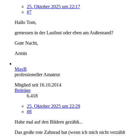
25. Oktober 2025 um 22:17
#7
Hallo Tom,
gemessen in der Laufnut oder eben am Außenrand?
Gute Nacht,
Armin
MaxB
professioneller Amateur
Mitglied seit 16.10.2014
Beiträge
6.418
25. Oktober 2025 um 22:29
#8
Habe mal auf den Bildern gezählt...
Das große rote Zahnrad hat (wenn ich mich nicht verzählt