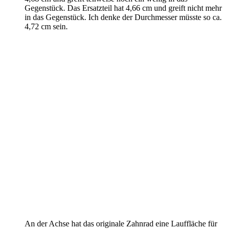
Gegenstück. Das Ersatzteil hat 4,66 cm und greift nicht mehr
in das Gegenstück. Ich denke der Durchmesser müsste so ca.
4,72 cm sein.
An der Achse hat das originale Zahnrad eine Lauffläche für