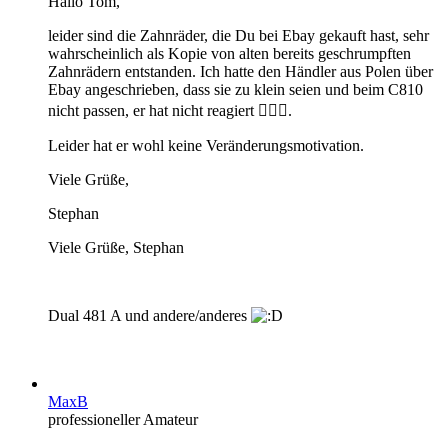
Hallo Tom,
leider sind die Zahnräder, die Du bei Ebay gekauft hast, sehr
wahrscheinlich als Kopie von alten bereits geschrumpften
Zahnrädern entstanden. Ich hatte den Händler aus Polen über
Ebay angeschrieben, dass sie zu klein seien und beim C810
nicht passen, er hat nicht reagiert 🤷🏼‍♂️.
Leider hat er wohl keine Veränderungsmotivation.
Viele Grüße,
Stephan
Viele Grüße, Stephan
Dual 481 A und andere/anderes
MaxB
professioneller Amateur