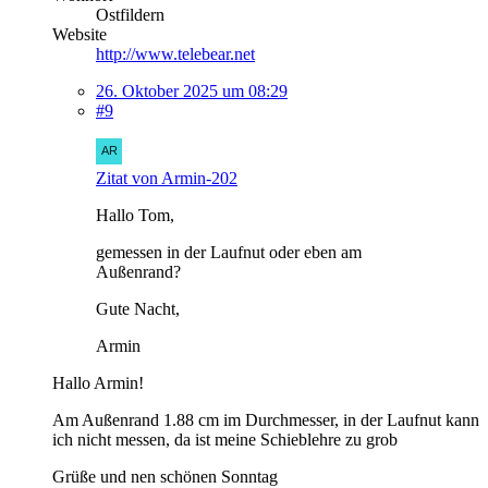
Ostfildern
Website
http://www.telebear.net
26. Oktober 2025 um 08:29
#9
Zitat von Armin-202
Hallo Tom,
gemessen in der Laufnut oder eben am
Außenrand?
Gute Nacht,
Armin
Hallo Armin!
Am Außenrand 1.88 cm im Durchmesser, in der Laufnut kann
ich nicht messen, da ist meine Schieblehre zu grob
Grüße und nen schönen Sonntag