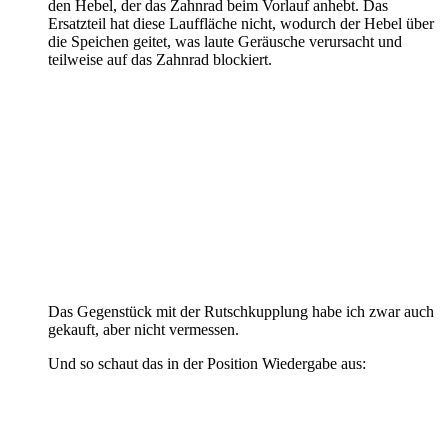
den Hebel, der das Zahnrad beim Vorlauf anhebt. Das
Ersatzteil hat diese Lauffläche nicht, wodurch der Hebel über
die Speichen geitet, was laute Geräusche verursacht und
teilweise auf das Zahnrad blockiert.
Das Gegenstück mit der Rutschkupplung habe ich zwar auch
gekauft, aber nicht vermessen.
Und so schaut das in der Position Wiedergabe aus: