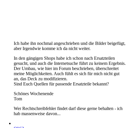
Ich habe ihn nochmal angeschrieben und die Bilder beigefügt,
aber Irgendwie komme ich da nicht weiter.
In den gängigen Shops habe ich schon nach Ersatzteilen
gesucht, und auch die Internetsuche führt zu keinem Ergebnis.
Der Umbau, wie hier im Forum beschrieben, überschreitet
meine Möglichkeiten. Auch fühlt es sich für mich nicht gut
an, das Deck zu modifizieren.
Sind Euch Quellen für passende Ersatzteile bekannt?
Schönes Wochenende
Tom
Wer Rechtschreibfehler findet darf diese gerne behalten - ich
hab massenweise davon...