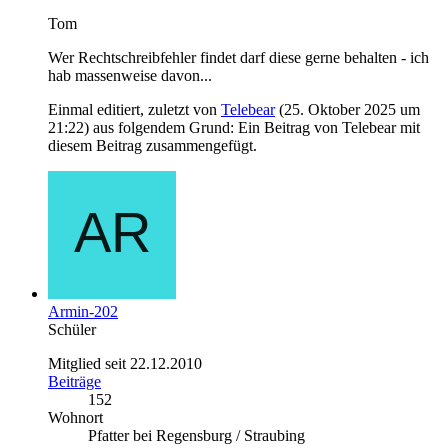
Tom
Wer Rechtschreibfehler findet darf diese gerne behalten - ich
hab massenweise davon...
Einmal editiert, zuletzt von
Telebear
(
25. Oktober 2025 um
21:22
) aus folgendem Grund: Ein Beitrag von Telebear mit
diesem Beitrag zusammengefügt.
Armin-202
Schüler
Mitglied seit 22.12.2010
Beiträge
152
Wohnort
Pfatter bei Regensburg / Straubing