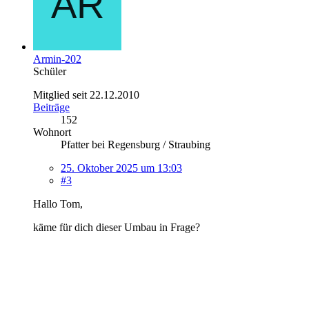
Armin-202
Schüler
Mitglied seit 22.12.2010
Beiträge
152
Wohnort
Pfatter bei Regensburg / Straubing
25. Oktober 2025 um 13:03
#3
Hallo Tom,
käme für dich dieser Umbau in Frage?