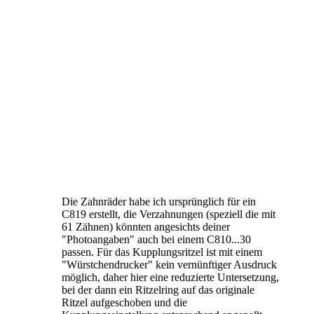
Die Zahnräder habe ich ursprünglich für ein
C819 erstellt, die Verzahnungen (speziell die mit
61 Zähnen) könnten angesichts deiner
"Photoangaben" auch bei einem C810...30
passen. Für das Kupplungsritzel ist mit einem
"Würstchendrucker" kein vernünftiger Ausdruck
möglich, daher hier eine reduzierte Untersetzung,
bei der dann ein Ritzelring auf das originale
Ritzel aufgeschoben und die