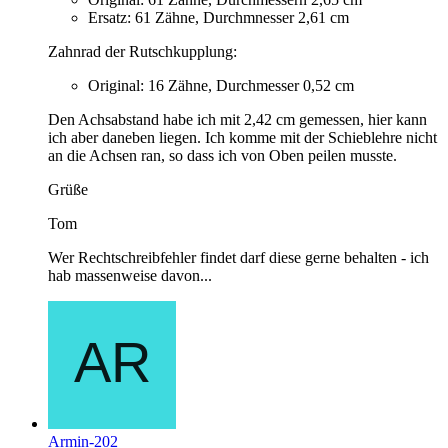
Ersatz: 61 Zähne, Durchmnesser 2,61 cm
Zahnrad der Rutschkupplung:
Original: 16 Zähne, Durchmesser 0,52 cm
Den Achsabstand habe ich mit 2,42 cm gemessen, hier kann
ich aber daneben liegen. Ich komme mit der Schieblehre nicht
an die Achsen ran, so dass ich von Oben peilen musste.
Grüße
Tom
Wer Rechtschreibfehler findet darf diese gerne behalten - ich
hab massenweise davon...
Armin-202