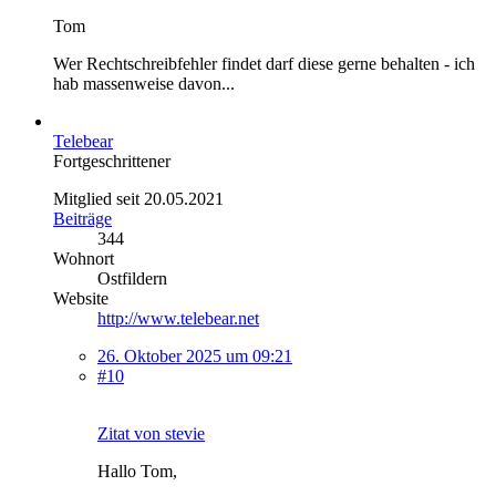
Tom
Wer Rechtschreibfehler findet darf diese gerne behalten - ich
hab massenweise davon...
Telebear
Fortgeschrittener
Mitglied seit 20.05.2021
Beiträge
344
Wohnort
Ostfildern
Website
http://www.telebear.net
26. Oktober 2025 um 09:21
#10
Zitat von stevie
Hallo Tom,