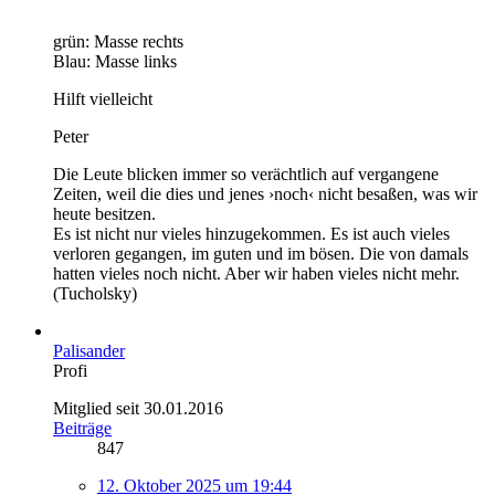
grün: Masse rechts
Blau: Masse links
Hilft vielleicht
Peter
Die Leute blicken immer so verächtlich auf vergangene
Zeiten, weil die dies und jenes ›noch‹ nicht besaßen, was wir
heute besitzen.
Es ist nicht nur vieles hinzugekommen. Es ist auch vieles
verloren gegangen, im guten und im bösen. Die von damals
hatten vieles noch nicht. Aber wir haben vieles nicht mehr.
(Tucholsky)
Palisander
Profi
Mitglied seit 30.01.2016
Beiträge
847
12. Oktober 2025 um 19:44