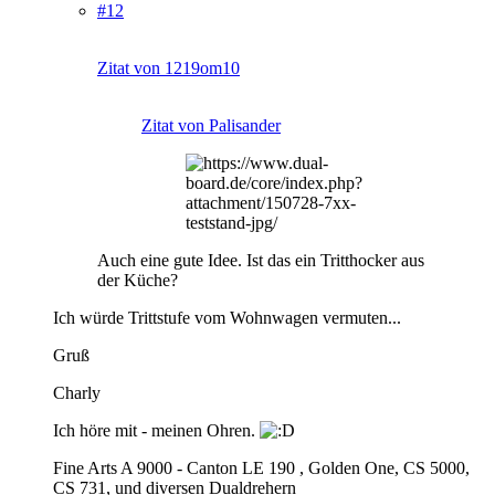
#12
Zitat von 1219om10
Zitat von Palisander
Auch eine gute Idee. Ist das ein Tritthocker aus
der Küche?
Ich würde Trittstufe vom Wohnwagen vermuten...
Gruß
Charly
Ich höre mit - meinen Ohren.
Fine Arts A 9000 - Canton LE 190 , Golden One, CS 5000,
CS 731, und diversen Dualdrehern