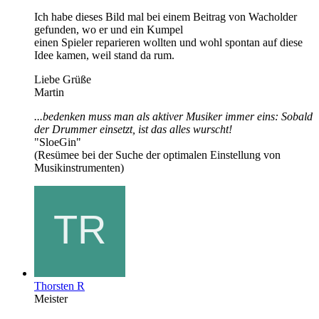
Ich habe dieses Bild mal bei einem Beitrag von Wacholder
gefunden, wo er und ein Kumpel
einen Spieler reparieren wollten und wohl spontan auf diese
Idee kamen, weil stand da rum.
Liebe Grüße
Martin
...bedenken muss man als aktiver Musiker immer eins: Sobald
der Drummer einsetzt, ist das alles wurscht!
"SloeGin"
(Resümee bei der Suche der optimalen Einstellung von
Musikinstrumenten)
Thorsten R
Meister