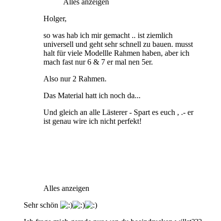
Alles anzeigen
Holger,
so was hab ich mir gemacht .. ist ziemlich
universell und geht sehr schnell zu bauen. musst
halt für viele Modellle Rahmen haben, aber ich
mach fast nur 6 & 7 er mal nen 5er.
Also nur 2 Rahmen.
Das Material hatt ich noch da...
Und gleich an alle Lästerer - Spart es euch , .- er
ist genau wire ich nicht perfekt!
Alles anzeigen
Sehr schön