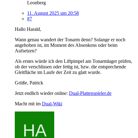
Leonberg
11. August 2025 um 20:58
#7
Hallo Harald,
Wann genau wandert der Tonarm denn? Solange er noch
angehoben ist, im Moment des Absenkens oder beim
Aufsetzen?
Als erstes würde ich den Liftpimpel am Tonarmlager prüfen,
ob der verschlissen oder fettig ist, bzw. die entsprechende
Gleitfläche im Laufe der Zeit zu glatt wurde.
Grüße, Patrick
Jetzt endlich wieder online:
Dual-Plattenspieler.de
Macht mit im
Dual-Wiki