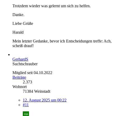
Trotzdem wieder was gelernt um sich zu helfen.
Danke.
Liebe Grüße
Harald
Mein letzter Gedanke, bevor ich Entscheidungen treffe: Ach,
scheiß drauf!
GerhardS
Suchtschrauber
Mitglied seit 04.10.2022
Beiträge
2.373
Wohnort
71384 Weinstadt
12. August 2025 um 00:22
#11