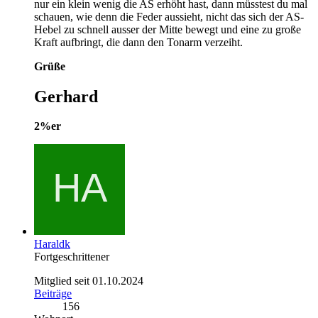
nur ein klein wenig die AS erhöht hast, dann müsstest du mal
schauen, wie denn die Feder aussieht, nicht das sich der AS-
Hebel zu schnell ausser der Mitte bewegt und eine zu große
Kraft aufbringt, die dann den Tonarm verzeiht.
Grüße
Gerhard
2%er
Haraldk
Fortgeschrittener
Mitglied seit 01.10.2024
Beiträge
156