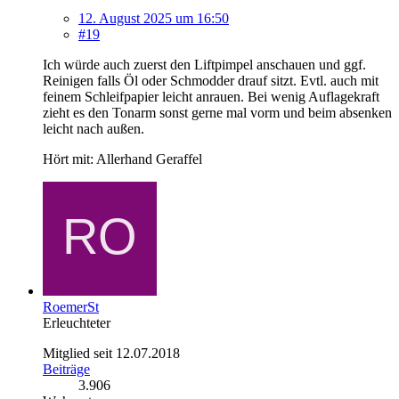
12. August 2025 um 16:50
#19
Ich würde auch zuerst den Liftpimpel anschauen und ggf.
Reinigen falls Öl oder Schmodder drauf sitzt. Evtl. auch mit
feinem Schleifpapier leicht anrauen. Bei wenig Auflagekraft
zieht es den Tonarm sonst gerne mal vorm und beim absenken
leicht nach außen.
Hört mit: Allerhand Geraffel
RoemerSt
Erleuchteter
Mitglied seit 12.07.2018
Beiträge
3.906