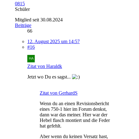
0815
Schüler
Mitglied seit 30.08.2024
Beiträge
66
12. August 2025 um 14:57
#16
Zitat von Haraldk
Jetzt wo Du es sagst...
Zitat von GerhardS
Wenn du an einen Revisionsbericht
eines 750-1 hier im Forum denkst,
dann war das meiner. Hier war der
Hebel flasch montiert und die Feder
hat gefehlt.
Aber wenn du keinen Versatz hast,