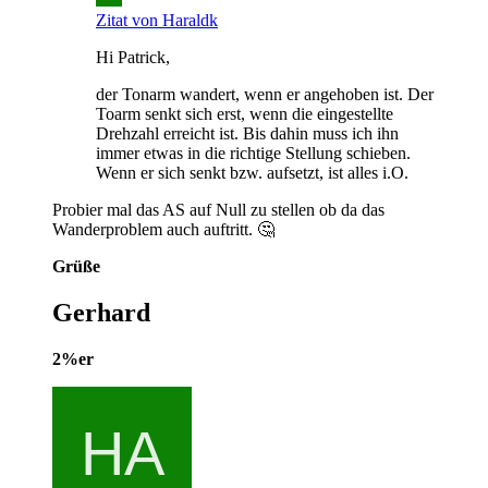
Zitat von Haraldk
Hi Patrick,
der Tonarm wandert, wenn er angehoben ist. Der
Toarm senkt sich erst, wenn die eingestellte
Drehzahl erreicht ist. Bis dahin muss ich ihn
immer etwas in die richtige Stellung schieben.
Wenn er sich senkt bzw. aufsetzt, ist alles i.O.
Probier mal das AS auf Null zu stellen ob da das
Wanderproblem auch auftritt. 🤔
Grüße
Gerhard
2%er