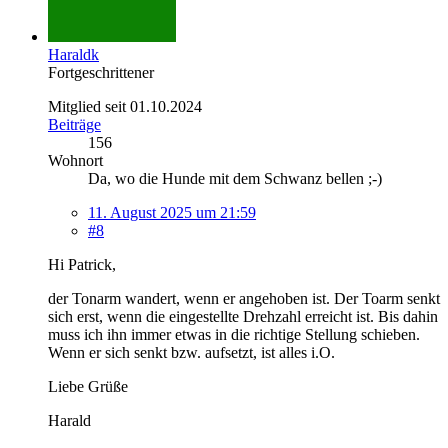
Haraldk
Fortgeschrittener
Mitglied seit 01.10.2024
Beiträge
156
Wohnort
Da, wo die Hunde mit dem Schwanz bellen ;-)
11. August 2025 um 21:59
#8
Hi Patrick,
der Tonarm wandert, wenn er angehoben ist. Der Toarm senkt
sich erst, wenn die eingestellte Drehzahl erreicht ist. Bis dahin
muss ich ihn immer etwas in die richtige Stellung schieben.
Wenn er sich senkt bzw. aufsetzt, ist alles i.O.
Liebe Grüße
Harald