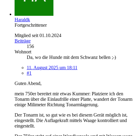
Haraldk
Fortgeschrittener
Mitglied seit 01.10.2024
Beiträge
156
Wohnort
Da, wo die Hunde mit dem Schwanz bellen ;-)
11. August 2025 um 18:11
#1
Guten Abend,
mein 750er bereitet mir etwas Kummer: Platziere ich den
Tonarm über die Einlaufrille einer Platte, wandert der Tonarm
einige Milimeter Richtung Tonarmlagerung.
Der Tonarm ist, so gut wie es bei diesem Gerät möglich ist,
eingestellt. Die Auflagekraft mittels Waage kontrolliert und
eingestellt.