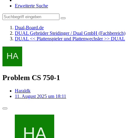
Erweiterte Suche
Dual-Board.de
DUAL Gebrüder Steidinger / Dual GmbH (Fachbereich)
DUAL << Plattenspieler und Plattenwechsler >> DUAL
Problem CS 750-1
Haraldk
11. August 2025 um 18:11