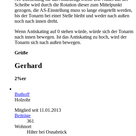
Scheibe wird durch die Rotation dieser zum Mittelpunkt
gezogen, die AS-Einstellung muss so lange eingetellt werden,
bis der Tonarm bei einer Stelle bleibt und weder nach außen
noch nach innen dreht.
Wenn Antiskating auf 0 stehen würde, würde sich der Tonarm
nach innen bewegen. Ist das Antiskating zu hoch, wird der
Tonarm sich nach außen bewegen.
Grüße
Gerhard
2%er
Buthoff
Holzohr
Mitglied seit 11.01.2013
Beiträge
361
Wohnort
Hilter bei Osnabrück