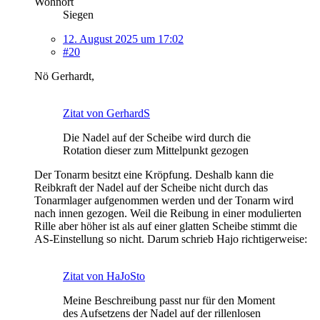
Wohnort
Siegen
12. August 2025 um 17:02
#20
Nö Gerhardt,
Zitat von GerhardS
Die Nadel auf der Scheibe wird durch die
Rotation dieser zum Mittelpunkt gezogen
Der Tonarm besitzt eine Kröpfung. Deshalb kann die
Reibkraft der Nadel auf der Scheibe nicht durch das
Tonarmlager aufgenommen werden und der Tonarm wird
nach innen gezogen. Weil die Reibung in einer modulierten
Rille aber höher ist als auf einer glatten Scheibe stimmt die
AS-Einstellung so nicht. Darum schrieb Hajo richtigerweise:
Zitat von HaJoSto
Meine Beschreibung passt nur für den Moment
des Aufsetzens der Nadel auf der rillenlosen