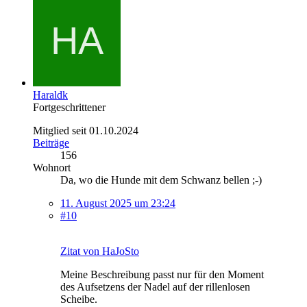
Haraldk
Fortgeschrittener
Mitglied seit 01.10.2024
Beiträge
156
Wohnort
Da, wo die Hunde mit dem Schwanz bellen ;-)
11. August 2025 um 23:24
#10
Zitat von HaJoSto
Meine Beschreibung passt nur für den Moment
des Aufsetzens der Nadel auf der rillenlosen
Scheibe.